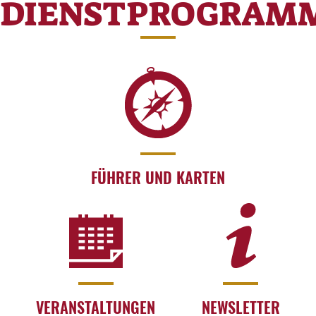
DIENSTPROGRAM
FÜHRER UND KARTEN
VERANSTALTUNGEN
NEWSLETTER