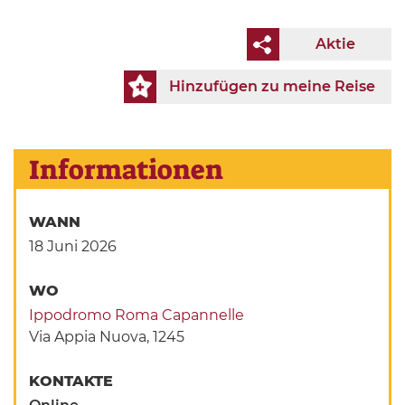
Aktie
Hinzufügen zu meine Reise
Informationen
WANN
18 Juni 2026
WO
Ippodromo Roma Capannelle
Via Appia Nuova, 1245
KONTAKTE