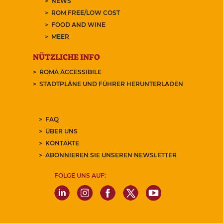
NEWS
ROM FREE/LOW COST
FOOD AND WINE
MEER
NÜTZLICHE INFO
ROMA ACCESSIBILE
STADTPLÄNE UND FÜHRER HERUNTERLADEN
FAQ
ÜBER UNS
KONTAKTE
ABONNIEREN SIE UNSEREN NEWSLETTER
FOLGE UNS AUF: