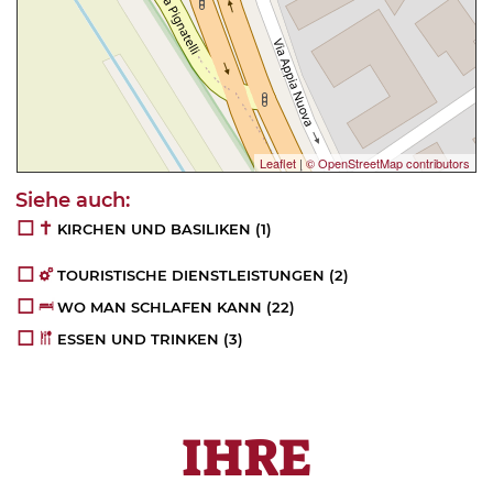
Leaflet
|
© OpenStreetMap contributors
KIRCHEN UND BASILIKEN
(1)
TOURISTISCHE DIENSTLEISTUNGEN
(2)
WO MAN SCHLAFEN KANN
(22)
ESSEN UND TRINKEN
(3)
IHRE