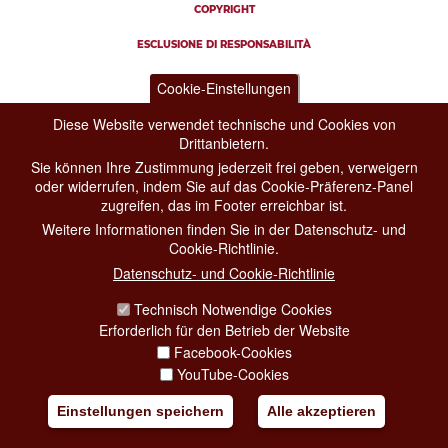
COPYRIGHT
ESCLUSIONE DI RESPONSABILITÀ
Cookie-Einstellungen
Diese Website verwendet technische und Cookies von
Drittanbietern.
Sie können Ihre Zustimmung jederzeit frei geben, verweigern
oder widerrufen, indem Sie auf das Cookie-Präferenz-Panel
zugreifen, das im Footer erreichbar ist.
Weitere Informationen finden Sie in der Datenschutz- und
Cookie-Richtlinie.
Datenschutz- und Cookie-Richtlinie
Technisch Notwendige Cookies
Erforderlich für den Betrieb der Website
Facebook-Cookies
YouTube-Cookies
Einstellungen speichern
Alle akzeptieren