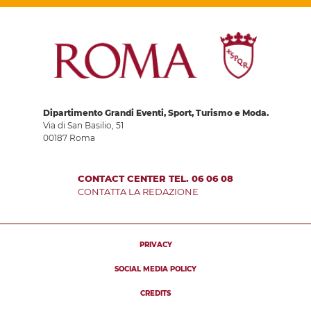
Dipartimento Grandi Eventi, Sport, Turismo e Moda.
Via di San Basilio, 51
00187 Roma
CONTACT CENTER TEL. 06 06 08
CONTATTA LA REDAZIONE
PRIVACY
SOCIAL MEDIA POLICY
CREDITS