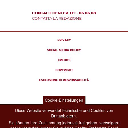
CONTACT CENTER TEL. 06 06 08
CONTATTA LA REDAZIONE
PRIVACY
SOCIAL MEDIA POLICY
CREDITS
COPYRIGHT
ESCLUSIONE DI RESPONSABILITÀ
Cookie-Einstellungen
Diese Website verwendet technische und Cookies von
Drittanbietern.
Sie können Ihre Zustimmung jederzeit frei geben, verweigern