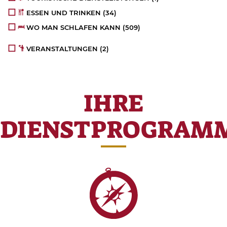
ESSEN UND TRINKEN
(34)
WO MAN SCHLAFEN KANN
(509)
VERANSTALTUNGEN
(2)
IHRE
DIENSTPROGRAM