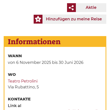
Aktie
Hinzufügen zu meine Reise
Informationen
WANN
von 6 November 2025
bis 30 Juni 2026
WO
Teatro Petrolini
Via Rubattino, 5
KONTAKTE
Link al