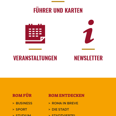
FÜHRER UND KARTEN
VERANSTALTUNGEN
NEWSLETTER
ROM FÜR
ROM ENTDECKEN
BUSINESS
ROMA IN BREVE
SPORT
DIE STADT
STUDIUM
STADTVIERTEL