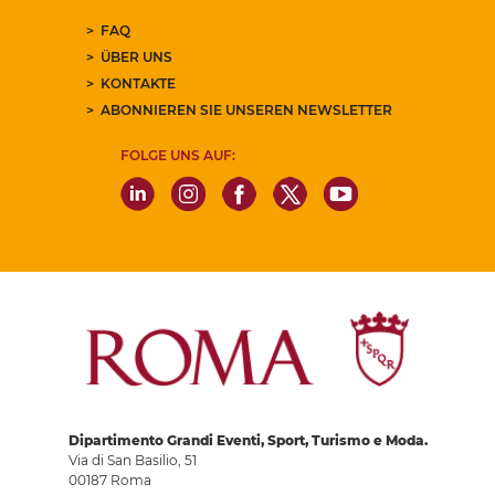
FAQ
ÜBER UNS
KONTAKTE
ABONNIEREN SIE UNSEREN NEWSLETTER
FOLGE UNS AUF:
Dipartimento Grandi Eventi, Sport, Turismo e Moda.
Via di San Basilio, 51
00187 Roma