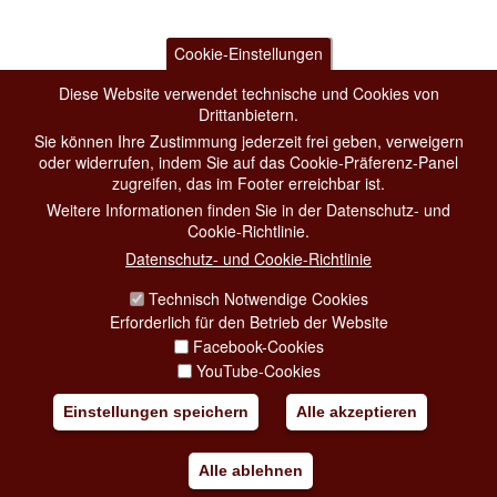
Cookie-Einstellungen
Diese Website verwendet technische und Cookies von
Drittanbietern.
Sie können Ihre Zustimmung jederzeit frei geben, verweigern
oder widerrufen, indem Sie auf das Cookie-Präferenz-Panel
zugreifen, das im Footer erreichbar ist.
Weitere Informationen finden Sie in der Datenschutz- und
Cookie-Richtlinie.
Datenschutz- und Cookie-Richtlinie
Technisch Notwendige Cookies
Erforderlich für den Betrieb der Website
Facebook-Cookies
YouTube-Cookies
Einstellungen speichern
Alle akzeptieren
Alle ablehnen