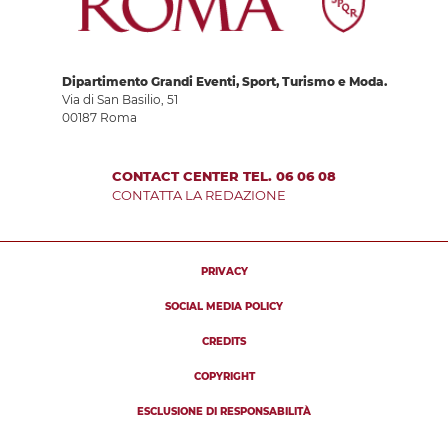
Dipartimento Grandi Eventi, Sport, Turismo e Moda.
Via di San Basilio, 51
00187 Roma
CONTACT CENTER TEL. 06 06 08
CONTATTA LA REDAZIONE
PRIVACY
SOCIAL MEDIA POLICY
CREDITS
COPYRIGHT
ESCLUSIONE DI RESPONSABILITÀ