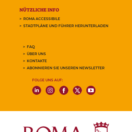
NÜTZLICHE INFO
ROMA ACCESSIBILE
STADTPLÄNE UND FÜHRER HERUNTERLADEN
FAQ
ÜBER UNS
KONTAKTE
ABONNIEREN SIE UNSEREN NEWSLETTER
FOLGE UNS AUF: