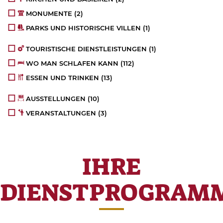
MONUMENTE
(2)
PARKS UND HISTORISCHE VILLEN
(1)
TOURISTISCHE DIENSTLEISTUNGEN
(1)
WO MAN SCHLAFEN KANN
(112)
ESSEN UND TRINKEN
(13)
AUSSTELLUNGEN
(10)
VERANSTALTUNGEN
(3)
IHRE
DIENSTPROGRAM