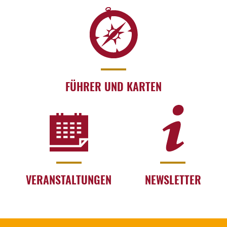
FÜHRER UND KARTEN
VERANSTALTUNGEN
NEWSLETTER