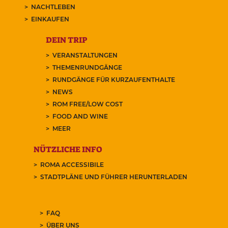
NACHTLEBEN
EINKAUFEN
DEIN TRIP
VERANSTALTUNGEN
THEMENRUNDGÄNGE
RUNDGÄNGE FÜR KURZAUFENTHALTE
NEWS
ROM FREE/LOW COST
FOOD AND WINE
MEER
NÜTZLICHE INFO
ROMA ACCESSIBILE
STADTPLÄNE UND FÜHRER HERUNTERLADEN
FAQ
ÜBER UNS