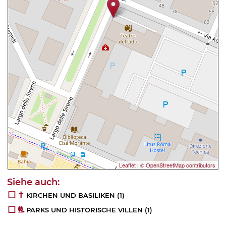
Leaflet
|
© OpenStreetMap contributors
KIRCHEN UND BASILIKEN
(1)
PARKS UND HISTORISCHE VILLEN
(1)