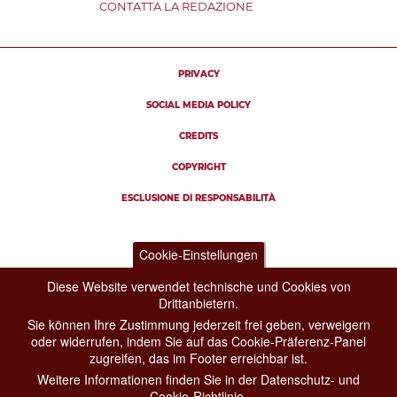
CONTATTA LA REDAZIONE
PRIVACY
SOCIAL MEDIA POLICY
CREDITS
COPYRIGHT
ESCLUSIONE DI RESPONSABILITÀ
Cookie-Einstellungen
Diese Website verwendet technische und Cookies von
Drittanbietern.
Sie können Ihre Zustimmung jederzeit frei geben, verweigern
oder widerrufen, indem Sie auf das Cookie-Präferenz-Panel
zugreifen, das im Footer erreichbar ist.
Weitere Informationen finden Sie in der Datenschutz- und
Cookie-Richtlinie.