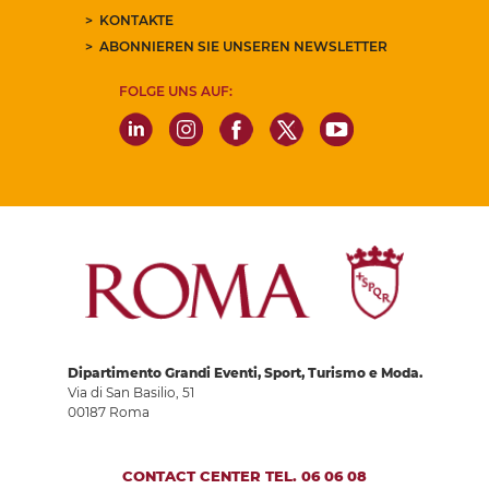
KONTAKTE
ABONNIEREN SIE UNSEREN NEWSLETTER
FOLGE UNS AUF:
Dipartimento Grandi Eventi, Sport, Turismo e Moda.
Via di San Basilio, 51
00187 Roma
CONTACT CENTER TEL. 06 06 08