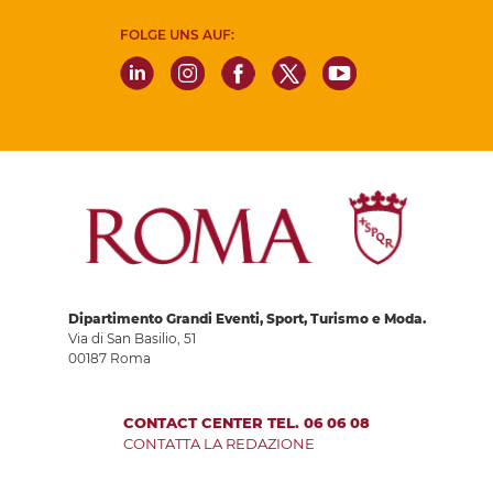
FOLGE UNS AUF:
Dipartimento Grandi Eventi, Sport, Turismo e Moda.
Via di San Basilio, 51
00187 Roma
CONTACT CENTER TEL. 06 06 08
CONTATTA LA REDAZIONE