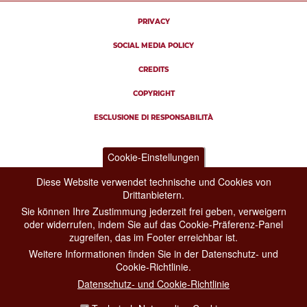
PRIVACY
SOCIAL MEDIA POLICY
CREDITS
COPYRIGHT
ESCLUSIONE DI RESPONSABILITÀ
Cookie-Einstellungen
Diese Website verwendet technische und Cookies von
Drittanbietern.
Sie können Ihre Zustimmung jederzeit frei geben, verweigern
oder widerrufen, indem Sie auf das Cookie-Präferenz-Panel
zugreifen, das im Footer erreichbar ist.
Weitere Informationen finden Sie in der Datenschutz- und
Cookie-Richtlinie.
Datenschutz- und Cookie-Richtlinie