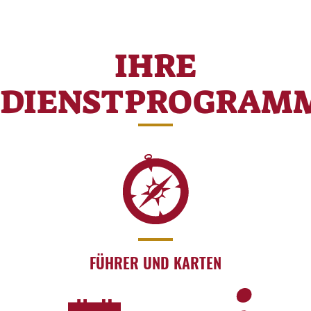
IHRE
DIENSTPROGRAM
FÜHRER UND KARTEN