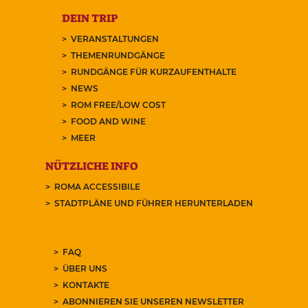
DEIN TRIP
VERANSTALTUNGEN
THEMENRUNDGÄNGE
RUNDGÄNGE FÜR KURZAUFENTHALTE
NEWS
ROM FREE/LOW COST
FOOD AND WINE
MEER
NÜTZLICHE INFO
ROMA ACCESSIBILE
STADTPLÄNE UND FÜHRER HERUNTERLADEN
FAQ
ÜBER UNS
KONTAKTE
ABONNIEREN SIE UNSEREN NEWSLETTER