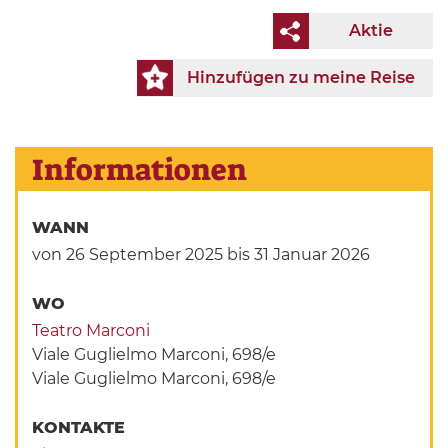
Aktie
Hinzufügen zu meine Reise
Informationen
WANN
von 26 September 2025
bis 31 Januar 2026
WO
Teatro Marconi
Viale Guglielmo Marconi, 698/e
Viale Guglielmo Marconi, 698/e
KONTAKTE