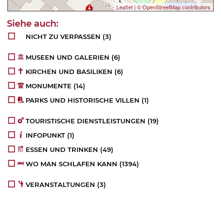
Leaflet
|
© OpenStreetMap contributors
NICHT ZU VERPASSEN
(3)
MUSEEN UND GALERIEN
(6)
KIRCHEN UND BASILIKEN
(6)
MONUMENTE
(14)
PARKS UND HISTORISCHE VILLEN
(1)
TOURISTISCHE DIENSTLEISTUNGEN
(19)
INFOPUNKT
(1)
ESSEN UND TRINKEN
(49)
WO MAN SCHLAFEN KANN
(1394)
VERANSTALTUNGEN
(3)