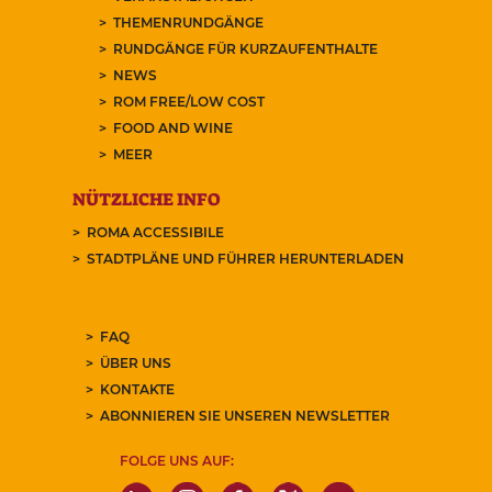
THEMENRUNDGÄNGE
RUNDGÄNGE FÜR KURZAUFENTHALTE
NEWS
ROM FREE/LOW COST
FOOD AND WINE
MEER
NÜTZLICHE INFO
ROMA ACCESSIBILE
STADTPLÄNE UND FÜHRER HERUNTERLADEN
FAQ
ÜBER UNS
KONTAKTE
ABONNIEREN SIE UNSEREN NEWSLETTER
FOLGE UNS AUF: