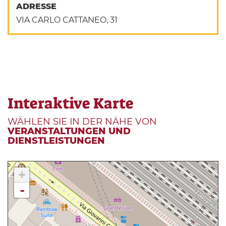
ADRESSE
VIA CARLO CATTANEO, 31
Interaktive Karte
WÄHLEN SIE IN DER NÄHE VON
VERANSTALTUNGEN UND
DIENSTLEISTUNGEN
+
-