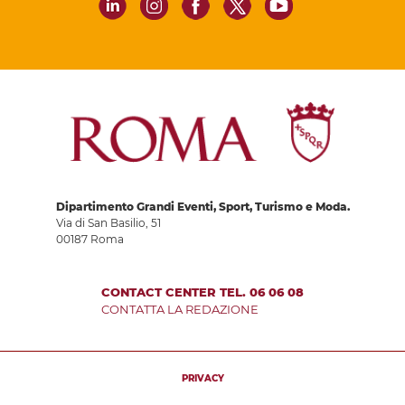
Dipartimento Grandi Eventi, Sport, Turismo e Moda.
Via di San Basilio, 51
00187 Roma
CONTACT CENTER TEL. 06 06 08
CONTATTA LA REDAZIONE
PRIVACY