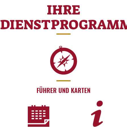
IHRE
DIENSTPROGRAM
FÜHRER UND KARTEN