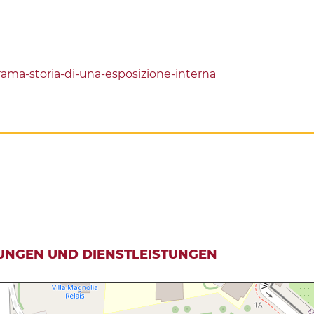
ama-storia-di-una-esposizione-interna
UNGEN UND DIENSTLEISTUNGEN