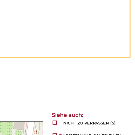
NICHT ZU VERPASSEN
(5)