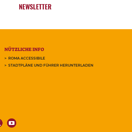
NEWSLETTER
NÜTZLICHE INFO
ROMA ACCESSIBILE
STADTPLÄNE UND FÜHRER HERUNTERLADEN