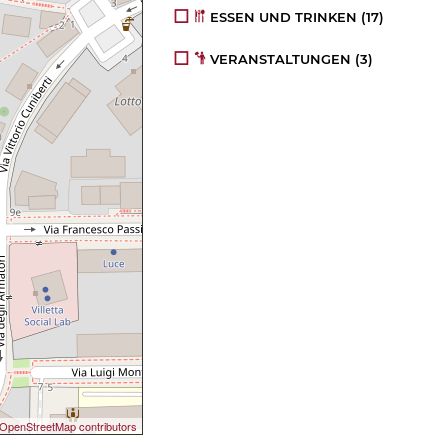
ESSEN UND TRINKEN
(17)
VERANSTALTUNGEN
(3)
OpenStreetMap contributors