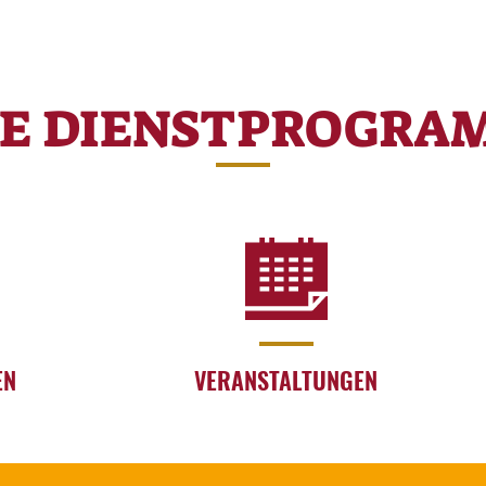
RE DIENSTPROGRA
EN
VERANSTALTUNGEN