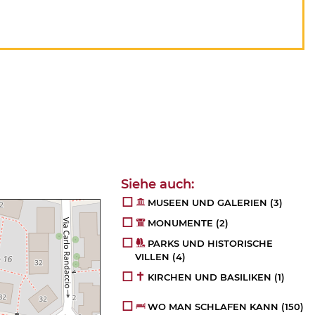
MUSEEN UND GALERIEN
(3)
MONUMENTE
(2)
PARKS UND HISTORISCHE
VILLEN
(4)
KIRCHEN UND BASILIKEN
(1)
WO MAN SCHLAFEN KANN
(150)