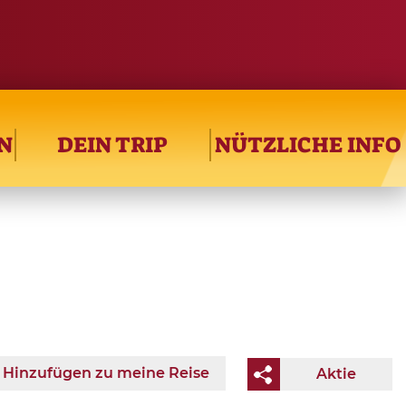
N
DEIN TRIP
NÜTZLICHE INFO
Hinzufügen zu meine Reise
Aktie