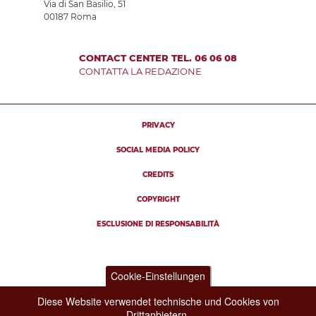
Via di San Basilio, 51
00187 Roma
CONTACT CENTER TEL. 06 06 08
CONTATTA LA REDAZIONE
PRIVACY
SOCIAL MEDIA POLICY
CREDITS
COPYRIGHT
ESCLUSIONE DI RESPONSABILITÀ
Cookie-Einstellungen
Diese Website verwendet technische und Cookies von
Drittanbietern.