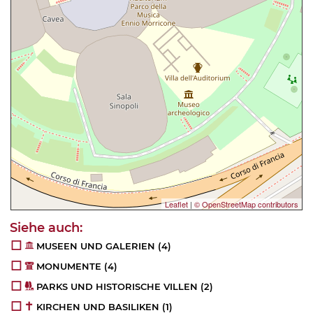
Leaflet
|
© OpenStreetMap contributors
MUSEEN UND GALERIEN
(4)
MONUMENTE
(4)
PARKS UND HISTORISCHE VILLEN
(2)
KIRCHEN UND BASILIKEN
(1)