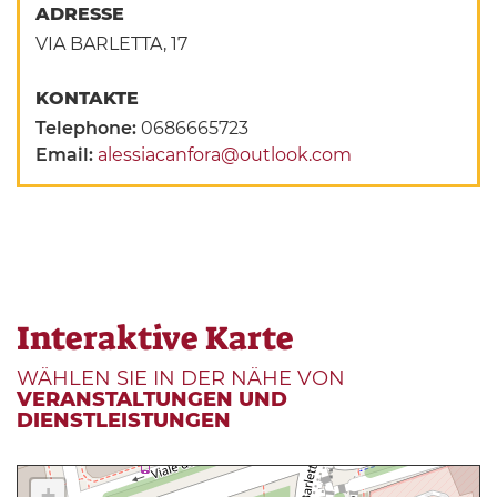
ADRESSE
VIA BARLETTA, 17
KONTAKTE
Telephone:
0686665723
Email:
alessiacanfora@outlook.com
Interaktive Karte
WÄHLEN SIE IN DER NÄHE VON
VERANSTALTUNGEN UND
DIENSTLEISTUNGEN
+