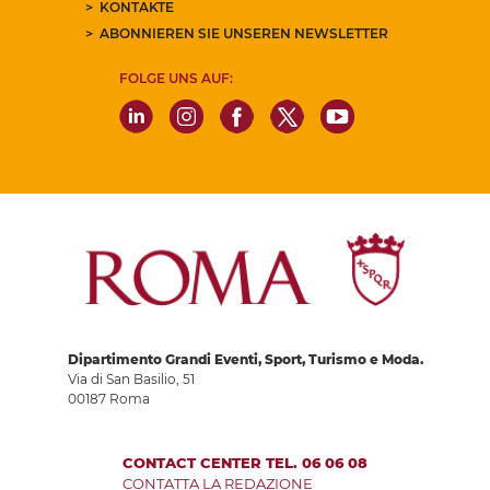
KONTAKTE
ABONNIEREN SIE UNSEREN NEWSLETTER
FOLGE UNS AUF:
Dipartimento Grandi Eventi, Sport, Turismo e Moda.
Via di San Basilio, 51
00187 Roma
CONTACT CENTER TEL. 06 06 08
CONTATTA LA REDAZIONE