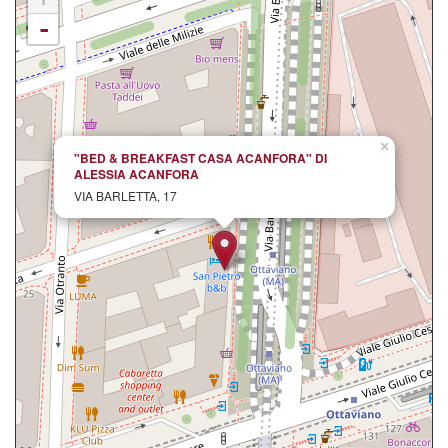
-
×
"BED & BREAKFAST CASA ACANFORA" DI
ALESSIA ACANFORA
VIA BARLETTA, 17