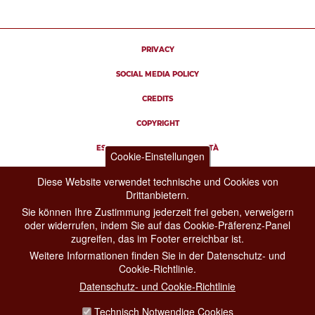
PRIVACY
SOCIAL MEDIA POLICY
CREDITS
COPYRIGHT
ESCLUSIONE DI RESPONSABILITÀ
Cookie-Einstellungen
Diese Website verwendet technische und Cookies von
Drittanbietern.
Sie können Ihre Zustimmung jederzeit frei geben, verweigern
oder widerrufen, indem Sie auf das Cookie-Präferenz-Panel
zugreifen, das im Footer erreichbar ist.
Weitere Informationen finden Sie in der Datenschutz- und
Cookie-Richtlinie.
Datenschutz- und Cookie-Richtlinie
Technisch Notwendige Cookies