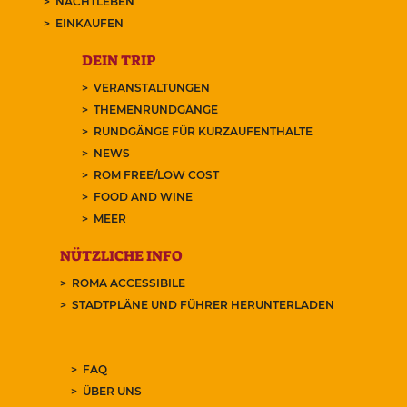
NACHTLEBEN
EINKAUFEN
DEIN TRIP
VERANSTALTUNGEN
THEMENRUNDGÄNGE
RUNDGÄNGE FÜR KURZAUFENTHALTE
NEWS
ROM FREE/LOW COST
FOOD AND WINE
MEER
NÜTZLICHE INFO
ROMA ACCESSIBILE
STADTPLÄNE UND FÜHRER HERUNTERLADEN
FAQ
ÜBER UNS