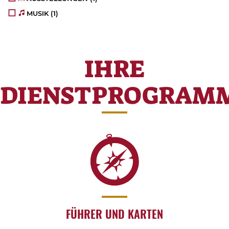
MUSIK
(1)
IHRE
DIENSTPROGRAM
FÜHRER UND KARTEN