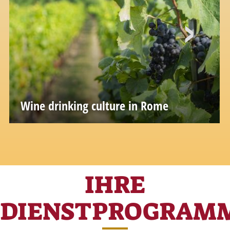
Wine drinking culture in Rome
IHRE
DIENSTPROGRAM