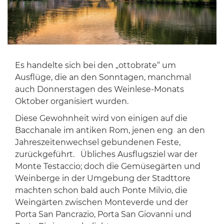
Es handelte sich bei den „ottobrate“ um
Ausflüge, die an den Sonntagen, manchmal
auch Donnerstagen des Weinlese-Monats
Oktober organisiert wurden.
Diese Gewohnheit wird von einigen auf die
Bacchanale im antiken Rom, jenen eng an den
Jahreszeitenwechsel gebundenen Feste,
zurückgeführt. Übliches Ausflugsziel war der
Monte Testaccio; doch die Gemüsegärten und
Weinberge in der Umgebung der Stadttore
machten schon bald auch Ponte Milvio, die
Weingärten zwischen Monteverde und der
Porta San Pancrazio, Porta San Giovanni und