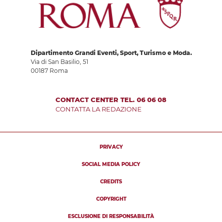
Dipartimento Grandi Eventi, Sport, Turismo e Moda.
Via di San Basilio, 51
00187 Roma
CONTACT CENTER TEL. 06 06 08
CONTATTA LA REDAZIONE
PRIVACY
SOCIAL MEDIA POLICY
CREDITS
COPYRIGHT
ESCLUSIONE DI RESPONSABILITÀ