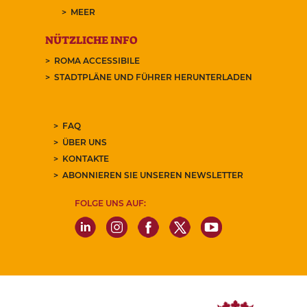
MEER
NÜTZLICHE INFO
ROMA ACCESSIBILE
STADTPLÄNE UND FÜHRER HERUNTERLADEN
FAQ
ÜBER UNS
KONTAKTE
ABONNIEREN SIE UNSEREN NEWSLETTER
FOLGE UNS AUF: