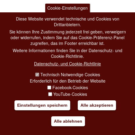
Cookie-Einstellungen
Diese Website verwendet technische und Cookies von
Drittanbietern.
Sie können Ihre Zustimmung jederzeit frei geben, verweigern
oder widerrufen, indem Sie auf das Cookie-Präferenz-Panel
zugreifen, das im Footer erreichbar ist.
Weitere Informationen finden Sie in der Datenschutz- und
Cookie-Richtlinie.
Datenschutz- und Cookie-Richtlinie
Technisch Notwendige Cookies
Erforderlich für den Betrieb der Website
Facebook-Cookies
YouTube-Cookies
Einstellungen speichern
Alle akzeptieren
Alle ablehnen