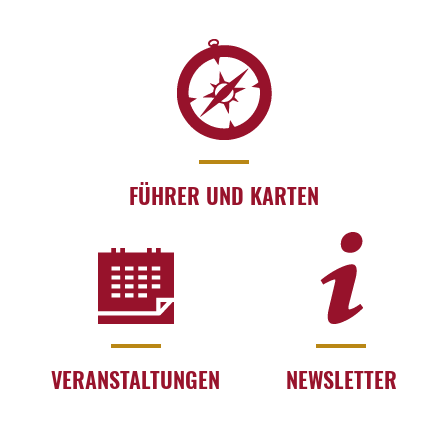
FÜHRER UND KARTEN
VERANSTALTUNGEN
NEWSLETTER