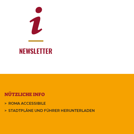
NEWSLETTER
NÜTZLICHE INFO
ROMA ACCESSIBILE
STADTPLÄNE UND FÜHRER HERUNTERLADEN