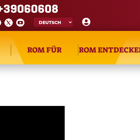
+39060608
ROM FÜR
ROM ENTDECKE