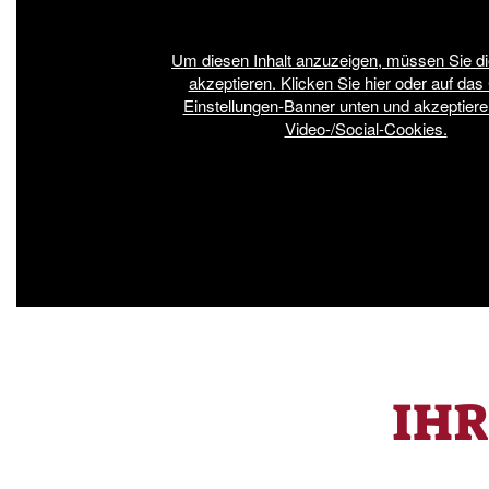
Um diesen Inhalt anzuzeigen, müssen Sie d
akzeptieren. Klicken Sie hier oder auf das
Einstellungen-Banner unten und akzeptiere
Video-/Social-Cookies.
IH