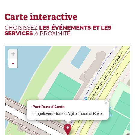
Carte interactive
CHOISISSEZ
LES ÉVÉNEMENTS ET LES
SERVICES
À PROXIMITÉ
+
-
×
Pont Duca d'Aosta
Lungotevere Grande A.glio Thaon di Revel