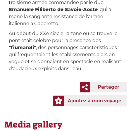
troisième armée commandée par le duc
Emanuele Filiberto de Savoie-Aoste
, qui a
mené la sanglante résistance de l'armée
italienne à Caporetto.
Au début du XXe siècle, la zone où se trouve le
pont était célèbre pour la présence des
"fiumaroli"
, des personnages caractéristiques
qui fréquentaient les établissements alors en
vogue et se donnaient en spectacle en réalisant
d'audacieux exploits dans l'eau.
Partager
Ajoutez à mon voyage
Media gallery