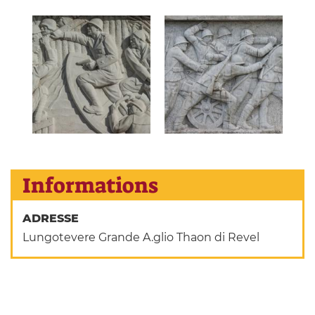
Informations
ADRESSE
Lungotevere Grande A.glio Thaon di Revel