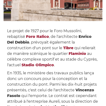
Le projet de 1927 pour le Foro Mussolini,
rebaptisé
Foro Italico
, de l'architecte
Enrico
Del Debbio
, prévoyait également la
construction d'un pont sur le
Tibre
qui relierait
de manière scénique le quartier
Flaminio
au
célèbre complexe sportif et au stade du Cyprès,
l'actuel
Stadio Olimpico
.
En 1935, le ministère des travaux publics lança
donc un concours pour la conception et la
construction du pont. Parmi les dix-huit projets
présentés, c'est celui de l'architecte
Vincenzo
Fasolo
qui l'emporte. Le contrat est cependant
attribué à l'entreprise Aureli, sous la direction de