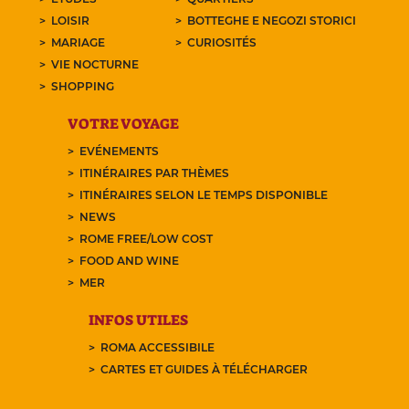
LOISIR
BOTTEGHE E NEGOZI STORICI
MARIAGE
CURIOSITÉS
VIE NOCTURNE
SHOPPING
VOTRE VOYAGE
EVÉNEMENTS
ITINÉRAIRES PAR THÈMES
ITINÉRAIRES SELON LE TEMPS DISPONIBLE
NEWS
ROME FREE/LOW COST
FOOD AND WINE
MER
INFOS UTILES
ROMA ACCESSIBILE
CARTES ET GUIDES À TÉLÉCHARGER