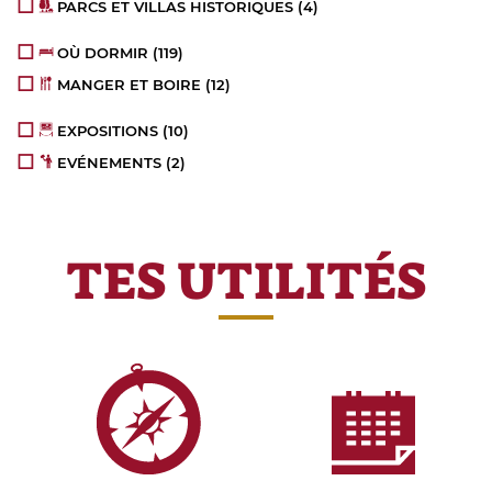
PARCS ET VILLAS HISTORIQUES
(4)
OÙ DORMIR
(119)
MANGER ET BOIRE
(12)
EXPOSITIONS
(10)
EVÉNEMENTS
(2)
TES UTILITÉS