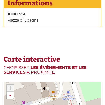
Informations
ADRESSE
Piazza di Spagna
Carte interactive
CHOISISSEZ
LES ÉVÉNEMENTS ET LES
SERVICES
À PROXIMITÉ
+
-