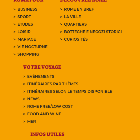
BUSINESS
ROME EN BREF
SPORT
LA VILLE
ETUDES
QUARTIERS
LOISIR
BOTTEGHE E NEGOZI STORICI
MARIAGE
CURIOSITÉS
VIE NOCTURNE
SHOPPING
VOTRE VOYAGE
EVÉNEMENTS
ITINÉRAIRES PAR THÈMES
ITINÉRAIRES SELON LE TEMPS DISPONIBLE
NEWS
ROME FREE/LOW COST
FOOD AND WINE
MER
INFOS UTILES