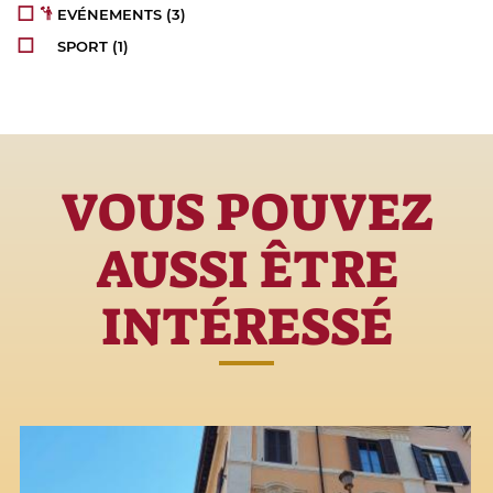
EVÉNEMENTS
(3)
SPORT
(1)
VOUS POUVEZ
AUSSI ÊTRE
INTÉRESSÉ