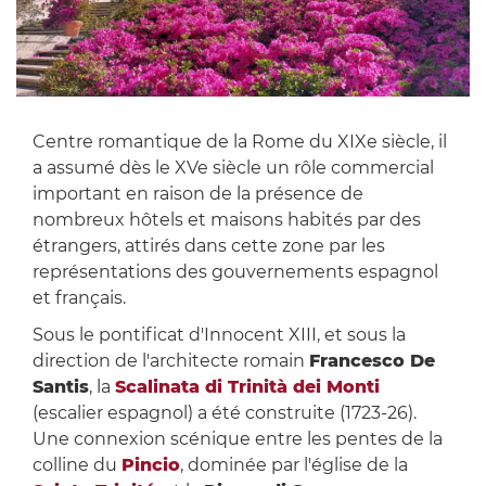
Centre romantique de la Rome du XIXe siècle, il
a assumé dès le XVe siècle un rôle commercial
important en raison de la présence de
nombreux hôtels et maisons habités par des
étrangers, attirés dans cette zone par les
représentations des gouvernements espagnol
et français.
Sous le pontificat d'Innocent XIII, et sous la
direction de l'architecte romain
Francesco De
Santis
, la
Scalinata di Trinità dei Monti
(escalier espagnol) a été construite (1723-26).
Une connexion scénique entre les pentes de la
colline du
Pincio
, dominée par l'église de la