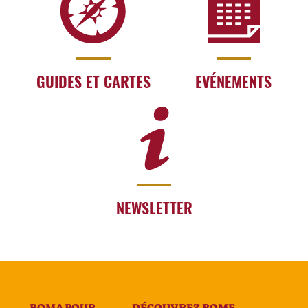
GUIDES ET CARTES
EVÉNEMENTS
NEWSLETTER
ROMA POUR
DÉCOUVREZ ROME