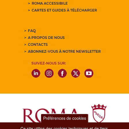
ROMA ACCESSIBILE
CARTES ET GUIDES À TÉLÉCHARGER
FAQ
A PROPOS DE NOUS
CONTACTS
ABONNEZ-VOUS À NOTRE NEWSLETTER
SUIVEZ-NOUS SUR:
Préférences de cookies
Ce site utilise des cookies techniques et de tiers.