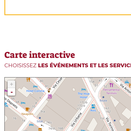
Carte interactive
CHOISISSEZ
LES ÉVÉNEMENTS ET LES SERVIC
+
-