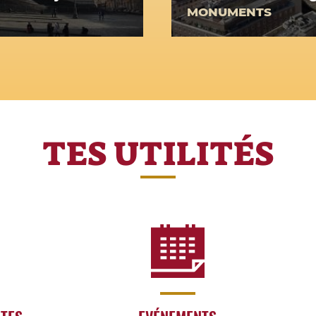
MONUMENTS
TES UTILITÉS