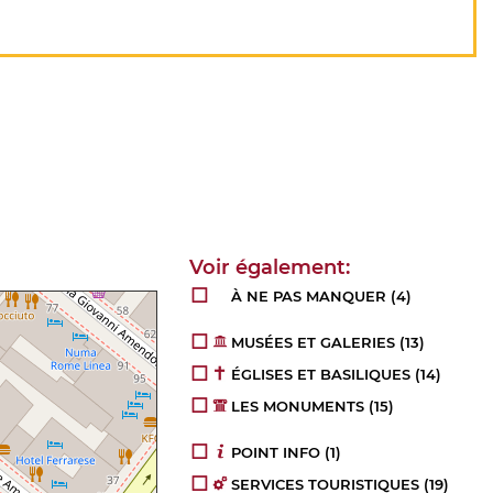
À NE PAS MANQUER
(4)
MUSÉES ET GALERIES
(13)
ÉGLISES ET BASILIQUES
(14)
LES MONUMENTS
(15)
POINT INFO
(1)
SERVICES TOURISTIQUES
(19)