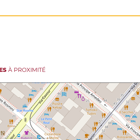
ES
À PROXIMITÉ