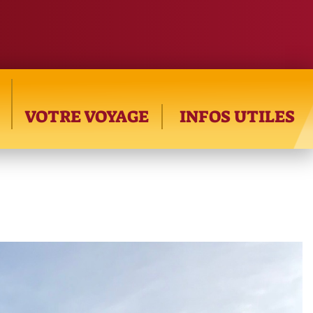
VOTRE VOYAGE
INFOS UTILES