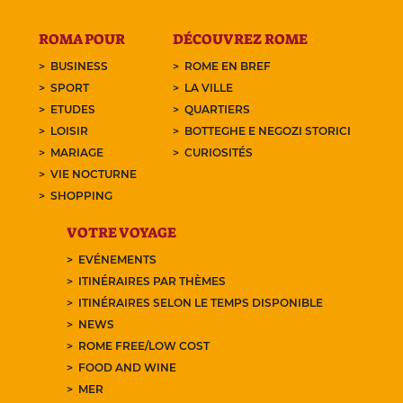
ROMA POUR
DÉCOUVREZ ROME
BUSINESS
ROME EN BREF
SPORT
LA VILLE
ETUDES
QUARTIERS
LOISIR
BOTTEGHE E NEGOZI STORICI
MARIAGE
CURIOSITÉS
VIE NOCTURNE
SHOPPING
VOTRE VOYAGE
EVÉNEMENTS
ITINÉRAIRES PAR THÈMES
ITINÉRAIRES SELON LE TEMPS DISPONIBLE
NEWS
ROME FREE/LOW COST
FOOD AND WINE
MER