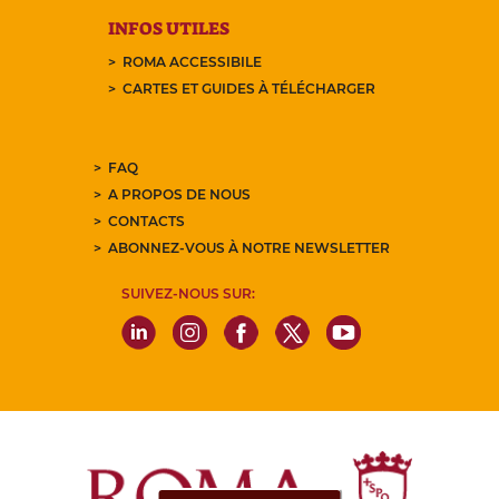
INFOS UTILES
ROMA ACCESSIBILE
CARTES ET GUIDES À TÉLÉCHARGER
FAQ
A PROPOS DE NOUS
CONTACTS
ABONNEZ-VOUS À NOTRE NEWSLETTER
SUIVEZ-NOUS SUR: