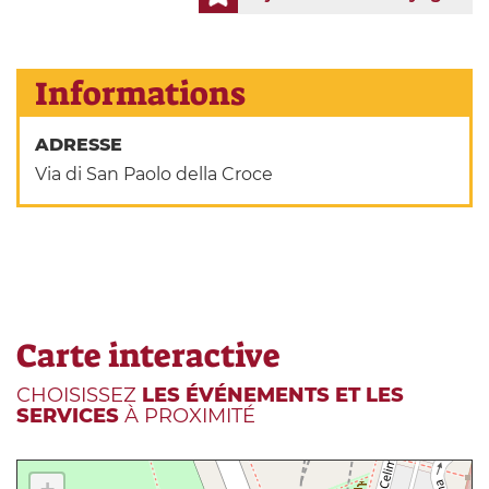
Informations
ADRESSE
Via di San Paolo della Croce
Carte interactive
CHOISISSEZ
LES ÉVÉNEMENTS ET LES
SERVICES
À PROXIMITÉ