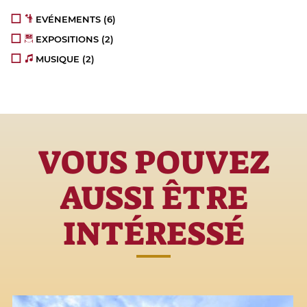
EVÉNEMENTS
(6)
EXPOSITIONS
(2)
MUSIQUE
(2)
VOUS POUVEZ
AUSSI ÊTRE
INTÉRESSÉ