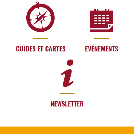
GUIDES ET CARTES
EVÉNEMENTS
NEWSLETTER