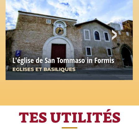
L'église de San Tommaso in Formis
EGLISES ET BASILIQUES
TES UTILITÉS