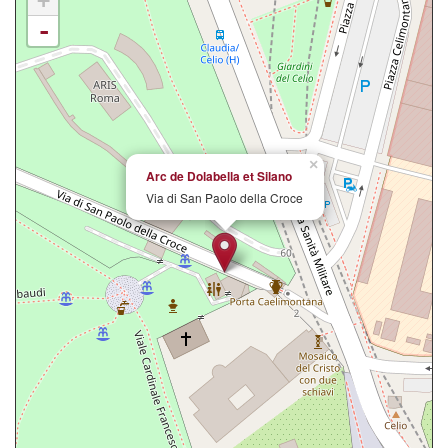
+
-
×
Arc de Dolabella et Silano
Via di San Paolo della Croce