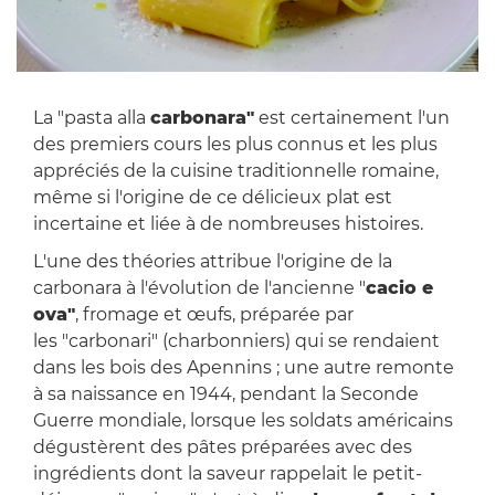
La "pasta alla
carbonara"
est certainement l'un
des premiers cours les plus connus et les plus
appréciés de la cuisine traditionnelle romaine,
même si l'origine de ce délicieux plat est
incertaine et liée à de nombreuses histoires.
L'une des théories attribue l'origine de la
carbonara à l'évolution de l'ancienne "
cacio e
ova"
, fromage et œufs, préparée par
les "carbonari" (charbonniers) qui se rendaient
dans les bois des Apennins ; une autre remonte
à sa naissance en 1944, pendant la Seconde
Guerre mondiale, lorsque les soldats américains
dégustèrent des pâtes préparées avec des
ingrédients dont la saveur rappelait le petit-