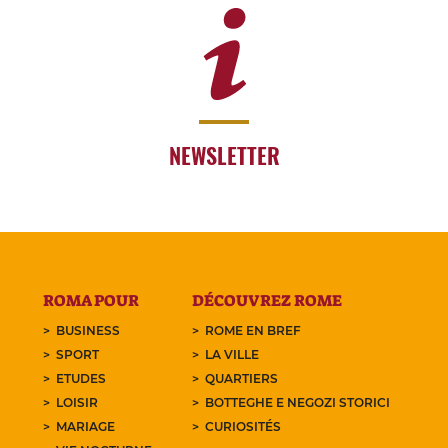
NEWSLETTER
ROMA POUR
DÉCOUVREZ ROME
BUSINESS
ROME EN BREF
SPORT
LA VILLE
ETUDES
QUARTIERS
LOISIR
BOTTEGHE E NEGOZI STORICI
MARIAGE
CURIOSITÉS