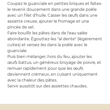
Coupez le guanciale en petites briques et faites-
le revenir doucement dans une grande poêle
avec un filet d'huile. Casser les œufs dans une
assiette creuse, ajouter le fromage et une
pincée de sel.
Faire bouillir les pâtes dans de l'eau salée
abondante. Égouttez-les "al dente" (légérement
cuites) et versez-les dans la poêle avec le
guanciale.
Puis bien mélanger, hors du feu, ajouter les
œufs battus, un généreux broyage de poivre, et
remuer rapidement pour que les œufs
deviennent crémeux, en cuisant uniquement
avec la chaleur des pâtes.
Servir aussitôt sur des assiettes chaudes.