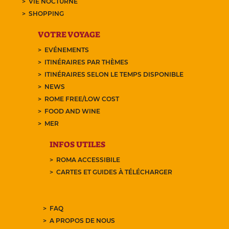
VIE NOCTURNE
SHOPPING
VOTRE VOYAGE
EVÉNEMENTS
ITINÉRAIRES PAR THÈMES
ITINÉRAIRES SELON LE TEMPS DISPONIBLE
NEWS
ROME FREE/LOW COST
FOOD AND WINE
MER
INFOS UTILES
ROMA ACCESSIBILE
CARTES ET GUIDES À TÉLÉCHARGER
FAQ
A PROPOS DE NOUS