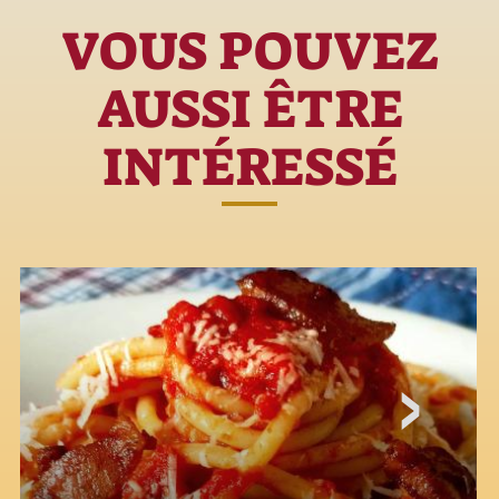
VOUS POUVEZ
AUSSI ÊTRE
INTÉRESSÉ