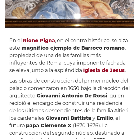
En el
Rione Pigna
, en el centro histórico, se alza
este
magnífico ejemplo de Barroco romano
,
propiedad de una de las familias más
influyentes de Roma, cuya imponente fachada
se eleva junto a la espléndida
Iglesia de Jesus
.
Las obras de construcción del primer núcleo del
palacio comenzaron en 1650 bajo la dirección del
arquitecto
Giovanni Antonio De Rossi
, quien
recibió el encargo de construir una residencia
de los últimos descendientes de la familia Altieri,
los cardenales
Giovanni Battista
y
Emilio
, el
futuro
papa Clemente X
(1670-1676). La
construcción del segundo núcleo, destinado a