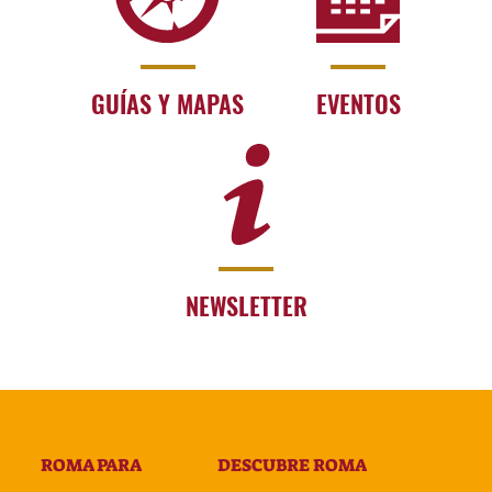
GUÍAS Y MAPAS
EVENTOS
NEWSLETTER
ROMA PARA
DESCUBRE ROMA