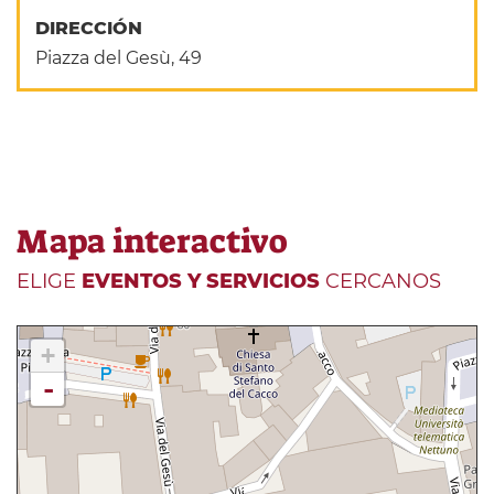
DIRECCIÓN
Piazza del Gesù, 49
Mapa interactivo
ELIGE
EVENTOS Y SERVICIOS
CERCANOS
+
-