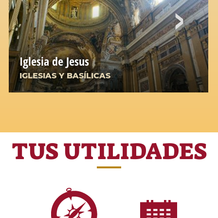
Iglesia de Jesus
IGLESIAS Y BASÍLICAS
TUS UTILIDADES