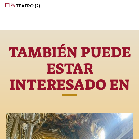
TEATRO
(2)
TAMBIÉN PUEDE
ESTAR
INTERESADO EN