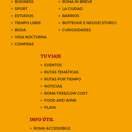
BUSINESS
ROMA IN BREVE
SPORT
LA CIUDAD
ESTUDIOS
BARRIOS
TIEMPO LIBRE
BOTTEGHE E NEGOZI STORICI
BODA
CURIOSIDADES
VIDA NOCTURNA
COMPRAS
TU VIAJE
EVENTOS
RUTAS TEMÁTICAS
RUTAS POR TIEMPO
NOTICIAS
ROMA FREE/LOW COST
FOOD AND WINE
PLAYA
INFO ÚTIL
ROMA ACCESSIBILE