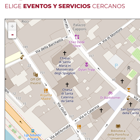
ELIGE
EVENTOS Y SERVICIOS
CERCANOS
+
-