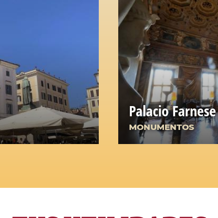
Palacio Farnese
MONUMENTOS