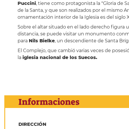
Puccini
, tiene como protagonista la "Gloria de Sa
de la Santa, y que son realizados por el mismo Ar
ornamentación interior de la Iglesia es del siglo X
Sobre el altar situado en el lado derecho figura 
distancia, se puede visitar un monumento conme
para
Nils Bielke
, un descendiente de Santa Bríg
El Complejo, que cambió varias veces de posesión
la
iglesia nacional de los Suecos.
Informaciones
DIRECCIÓN