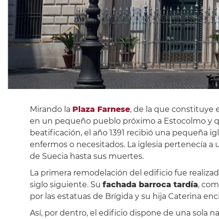
Mirando la
Plaza Farnese
, de la que constituye 
en un pequeño pueblo próximo a Estocolmo y 
beatificación, el año 1391 recibió una pequeña i
enfermos o necesitados. La iglesia pertenecía a 
de Suecia hasta sus muertes.
La primera remodelación del edificio fue realizad
siglo siguiente. Su
fachada barroca tardía
, com
por las estatuas de Brígida y su hija Caterina enc
Así, por dentro, el edificio dispone de una sola 