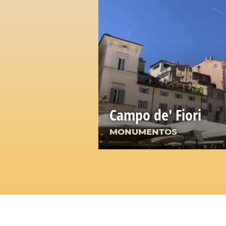
Campo de' Fiori
MONUMENTOS