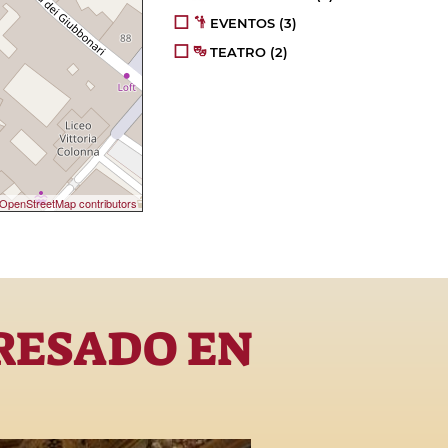
EVENTOS
(3)
TEATRO
(2)
OpenStreetMap contributors
RESADO EN