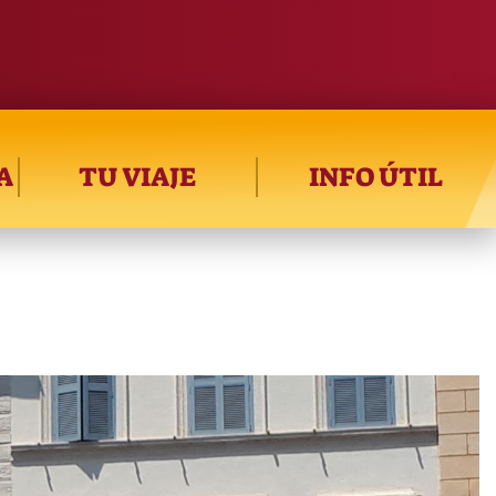
A
TU VIAJE
INFO ÚTIL