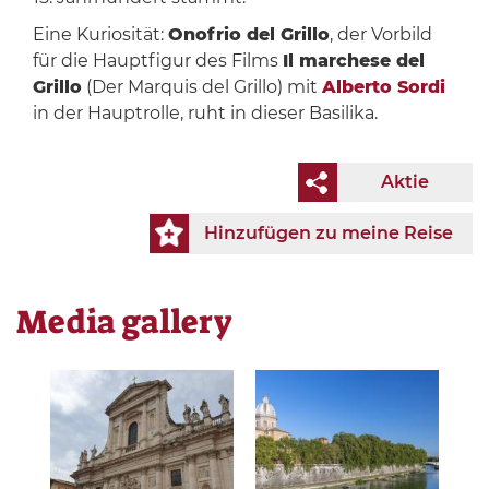
Eine Kuriosität:
Onofrio del Grillo
, der Vorbild
für die Hauptfigur des Films
Il marchese del
Grillo
(Der Marquis del Grillo) mit
Alberto Sordi
in der Hauptrolle, ruht in dieser Basilika.
Aktie
Hinzufügen zu meine Reise
Media gallery