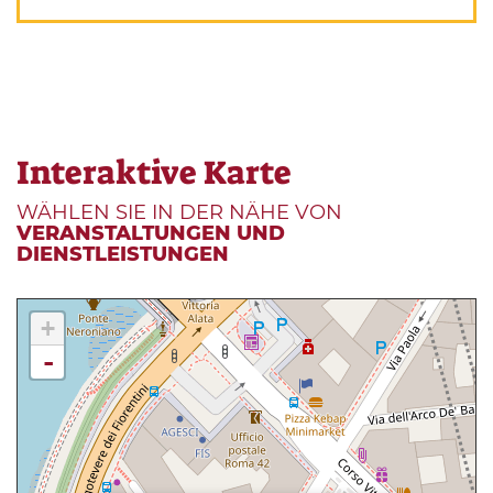
Interaktive Karte
WÄHLEN SIE IN DER NÄHE VON
VERANSTALTUNGEN UND
DIENSTLEISTUNGEN
+
-