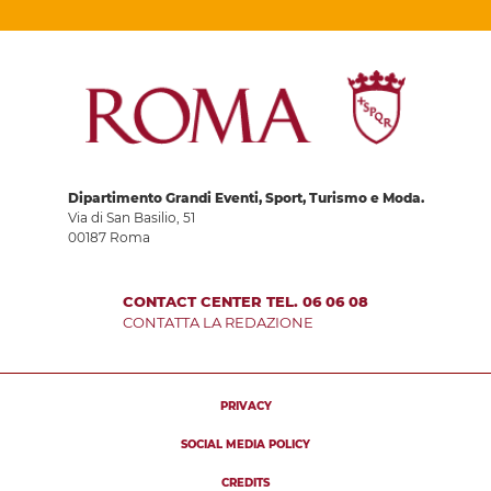
Dipartimento Grandi Eventi, Sport, Turismo e Moda.
Via di San Basilio, 51
00187 Roma
CONTACT CENTER TEL. 06 06 08
CONTATTA LA REDAZIONE
PRIVACY
SOCIAL MEDIA POLICY
CREDITS