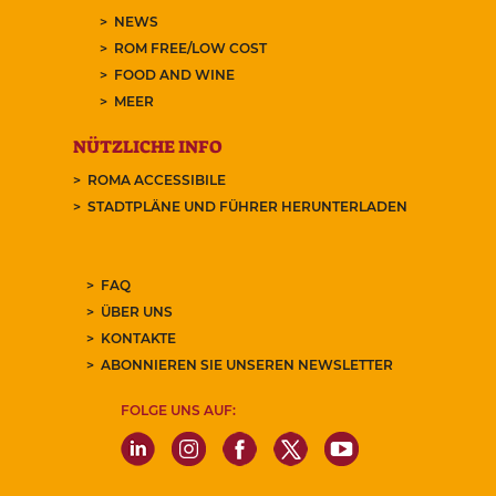
NEWS
ROM FREE/LOW COST
FOOD AND WINE
MEER
NÜTZLICHE INFO
ROMA ACCESSIBILE
STADTPLÄNE UND FÜHRER HERUNTERLADEN
FAQ
ÜBER UNS
KONTAKTE
ABONNIEREN SIE UNSEREN NEWSLETTER
FOLGE UNS AUF: