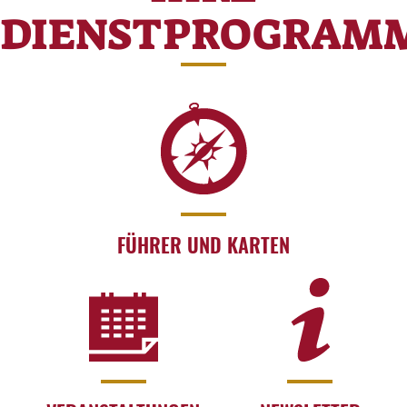
DIENSTPROGRAM
FÜHRER UND KARTEN