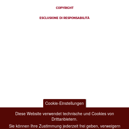
COPYRIGHT
ESCLUSIONE DI RESPONSABILITÀ
Cookie-Einstellungen
Diese Website verwendet technische und Cookies von
Drittanbietern.
Sie können Ihre Zustimmung jederzeit frei geben, verweigern