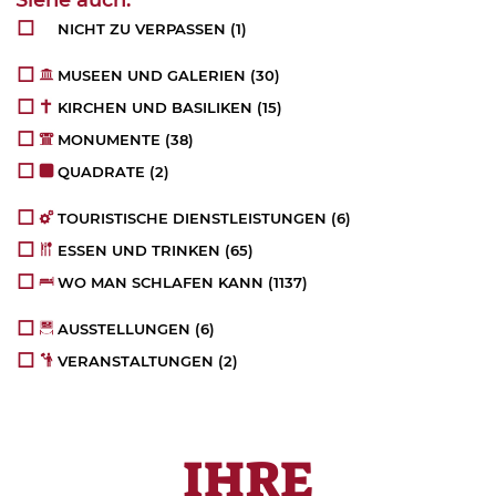
NICHT ZU VERPASSEN
(1)
MUSEEN UND GALERIEN
(30)
KIRCHEN UND BASILIKEN
(15)
MONUMENTE
(38)
QUADRATE
(2)
TOURISTISCHE DIENSTLEISTUNGEN
(6)
ESSEN UND TRINKEN
(65)
WO MAN SCHLAFEN KANN
(1137)
AUSSTELLUNGEN
(6)
VERANSTALTUNGEN
(2)
IHRE