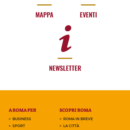
MAPPA
EVENTI
NEWSLETTER
A ROMA PER
SCOPRI ROMA
BUSINESS
ROMA IN BREVE
SPORT
LA CITTÀ