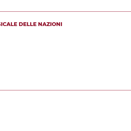
SICALE DELLE NAZIONI