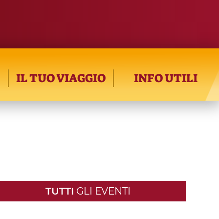
IL TUO VIAGGIO
INFO UTILI
TUTTI
GLI EVENTI