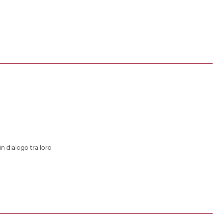
in dialogo tra loro