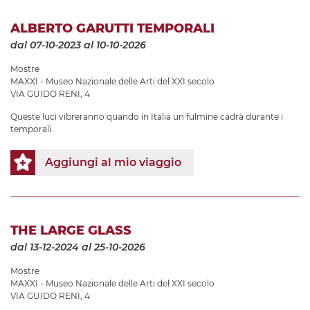
ALBERTO GARUTTI TEMPORALI
dal 07-10-2023
al 10-10-2026
Mostre
MAXXI - Museo Nazionale delle Arti del XXI secolo
VIA GUIDO RENI, 4
Queste luci vibreranno quando in Italia un fulmine cadrà durante i
temporali.
Aggiungi al mio viaggio
THE LARGE GLASS
dal 13-12-2024
al 25-10-2026
Mostre
MAXXI - Museo Nazionale delle Arti del XXI secolo
VIA GUIDO RENI, 4