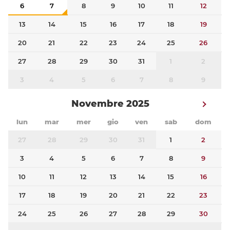
6
7
8
9
10
11
12
13
14
15
16
17
18
19
20
21
22
23
24
25
26
27
28
29
30
31
1
2
3
4
5
6
7
8
9
Novembre 2025
lun
mar
mer
gio
ven
sab
dom
27
28
29
30
31
1
2
3
4
5
6
7
8
9
10
11
12
13
14
15
16
17
18
19
20
21
22
23
24
25
26
27
28
29
30