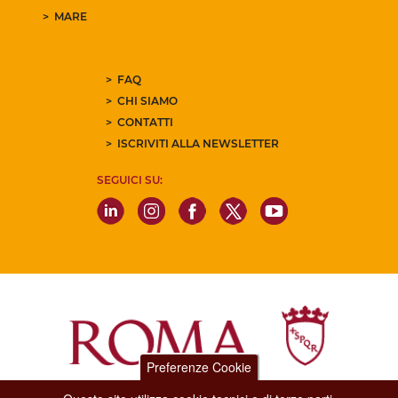
MARE
FAQ
CHI SIAMO
CONTATTI
ISCRIVITI ALLA NEWSLETTER
SEGUICI SU:
Preferenze Cookie