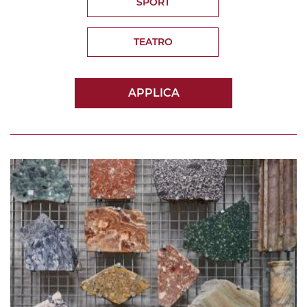
SPORT
TEATRO
APPLICA