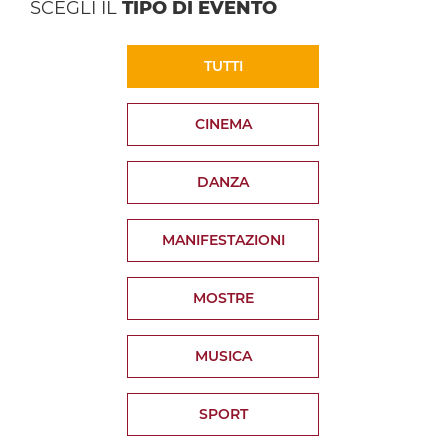
SCEGLI IL
TIPO DI EVENTO
TUTTI
CINEMA
DANZA
MANIFESTAZIONI
MOSTRE
MUSICA
SPORT