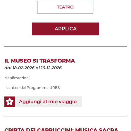
TEATRO
APPLICA
IL MUSEO SI TRASFORMA
dal 18-02-2026
al 16-12-2026
Manifestazioni
I cantieri del Programma URBS.
Aggiungi al mio viaggio
CRIPTA DEI CAPPUCCINI: MUSICA SACRA