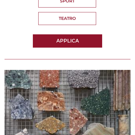
SPORT
TEATRO
APPLICA