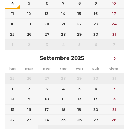
4
5
6
7
8
9
10
11
12
13
14
15
16
17
18
19
20
21
22
23
24
25
26
27
28
29
30
31
1
2
3
4
5
6
7
Settembre 2025
lun
mar
mer
gio
ven
sab
dom
25
26
27
28
29
30
31
1
2
3
4
5
6
7
8
9
10
11
12
13
14
15
16
17
18
19
20
21
22
23
24
25
26
27
28