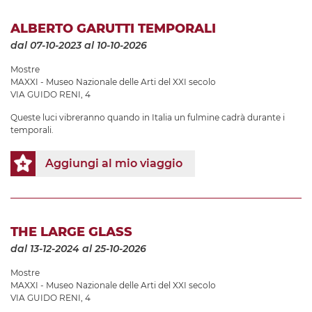
ALBERTO GARUTTI TEMPORALI
dal 07-10-2023
al 10-10-2026
Mostre
MAXXI - Museo Nazionale delle Arti del XXI secolo
VIA GUIDO RENI, 4
Queste luci vibreranno quando in Italia un fulmine cadrà durante i
temporali.
Aggiungi al mio viaggio
THE LARGE GLASS
dal 13-12-2024
al 25-10-2026
Mostre
MAXXI - Museo Nazionale delle Arti del XXI secolo
VIA GUIDO RENI, 4