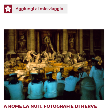
Aggiungi al mio viaggio
À ROME LA NUIT. FOTOGRAFIE DI HERVÉ