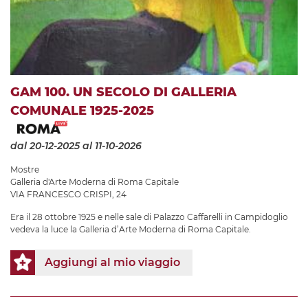
GAM 100. UN SECOLO DI GALLERIA
COMUNALE 1925-2025
dal 20-12-2025
al 11-10-2026
Mostre
Galleria d'Arte Moderna di Roma Capitale
VIA FRANCESCO CRISPI, 24
Era il 28 ottobre 1925 e nelle sale di Palazzo Caffarelli in Campidoglio
vedeva la luce la Galleria d’Arte Moderna di Roma Capitale.
Aggiungi al mio viaggio