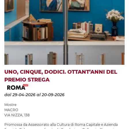
UNO, CINQUE, DODICI. OTTANT’ANNI DEL
PREMIO STREGA
dal 29-04-2026
al 20-09-2026
Mostre
MACRO
VIA NIZZA, 138
Promossa da Assessorato alla Cultura di Roma Capitale e Azienda