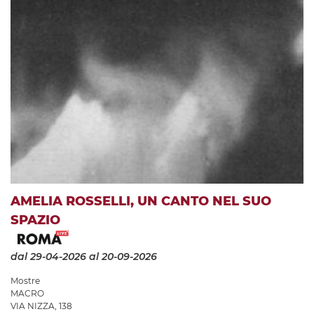
AMELIA ROSSELLI, UN CANTO NEL SUO
SPAZIO
dal 29-04-2026
al 20-09-2026
Mostre
MACRO
VIA NIZZA, 138