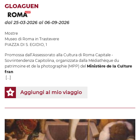
GLOAGUEN
dal 25-03-2026
al 06-09-2026
Mostre
Museo di Roma in Trastevere
PIAZZA DI S. EGIDIO, 1
Promossa dall’Assessorato alla Cultura di Roma Capitale -
Sovrintendenza Capitolina, organizzata dalla Médiathèque du
patrimoine et de la photographie (MPP) del
Ministère de la Culture
fran
[...]
Aggiungi al mio viaggio