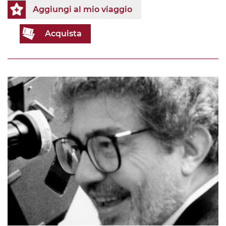
Aggiungi al mio viaggio
Acquista