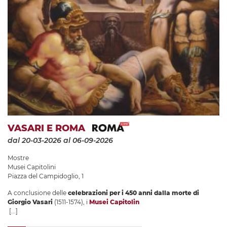
VASARI E ROMA
dal 20-03-2026
al 06-09-2026
Mostre
Musei Capitolini
Piazza del Campidoglio, 1
A conclusione delle
celebrazioni per i 450 anni dalla morte di
Giorgio Vasari
(1511-1574), i
Musei Capitolin
[...]