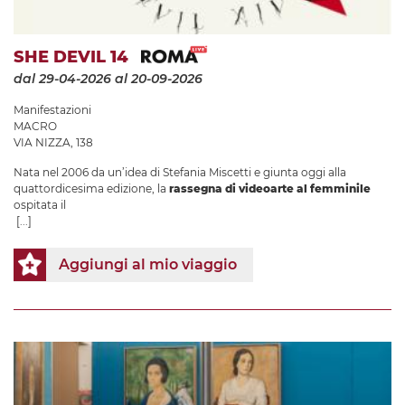
SHE DEVIL 14
dal 29-04-2026
al 20-09-2026
Manifestazioni
MACRO
VIA NIZZA, 138
Nata nel 2006 da un’idea di Stefania Miscetti e giunta oggi alla
quattordicesima edizione, la
rassegna di videoarte al femminile
ospitata il
[...]
Aggiungi al mio viaggio