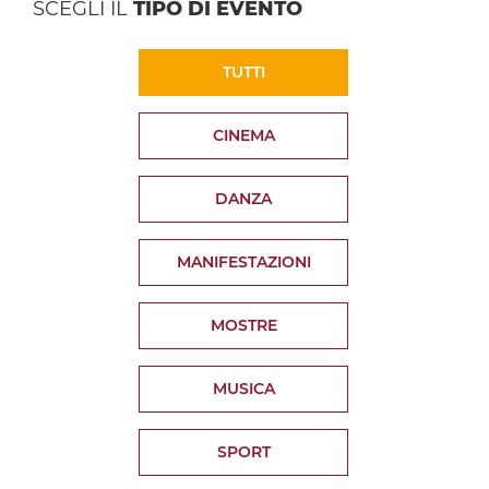
SCEGLI IL
TIPO DI EVENTO
TUTTI
CINEMA
DANZA
MANIFESTAZIONI
MOSTRE
MUSICA
SPORT