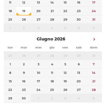
11
12
13
14
15
16
17
18
19
20
21
22
23
24
25
26
27
28
29
30
31
1
2
3
4
5
6
7
Giugno 2026
lun
mar
mer
gio
ven
sab
dom
25
26
27
28
29
30
31
1
2
3
4
5
6
7
8
9
10
11
12
13
14
15
16
17
18
19
20
21
22
23
24
25
26
27
28
29
30
1
2
3
4
5