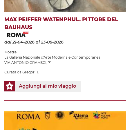
MAX PEIFFER WATENPHUL. PITTORE DEL
BAUHAUS
dal 21-04-2026
al 23-08-2026
Mostre
La Galleria Nazionale d'Arte Moderna e Contemporanea
VIA ANTONIO GRAMSCI, 71
Curata da Gregor H.
Aggiungi al mio viaggio