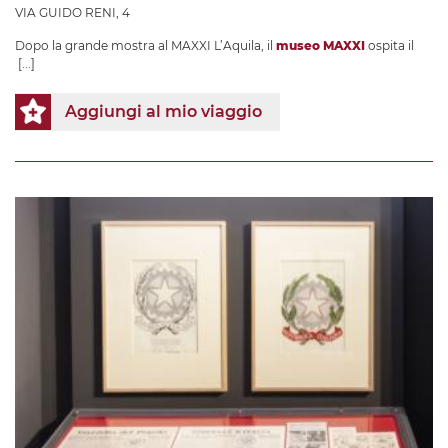
VIA GUIDO RENI, 4
Dopo la grande mostra al MAXXI L’Aquila, il
museo MAXXI
ospita il
[...]
Aggiungi al mio viaggio