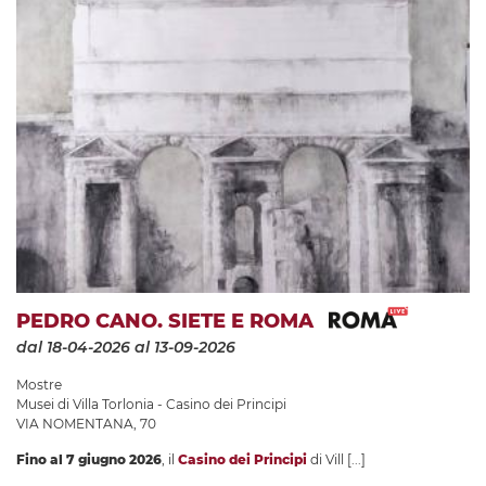
PEDRO CANO. SIETE E ROMA
dal 18-04-2026
al 13-09-2026
Mostre
Musei di Villa Torlonia - Casino dei Principi
VIA NOMENTANA, 70
Fino al 7 giugno 2026
, il
Casino dei Principi
di Vill
[...]