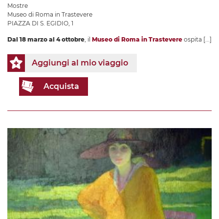
Mostre
Museo di Roma in Trastevere
PIAZZA DI S. EGIDIO, 1
Dal 18 marzo al 4 ottobre
, il
Museo di Roma in Trastevere
ospita
[...]
Aggiungi al mio viaggio
Acquista