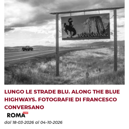
LUNGO LE STRADE BLU. ALONG THE BLUE
HIGHWAYS. FOTOGRAFIE DI FRANCESCO
CONVERSANO
dal 18-03-2026
al 04-10-2026