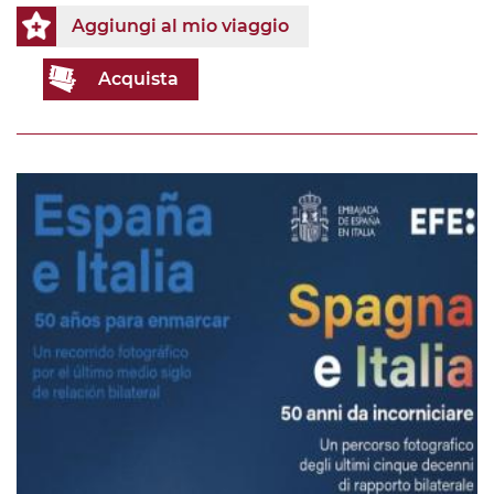
Aggiungi al mio viaggio
Acquista