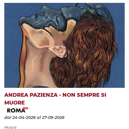
ANDREA PAZIENZA - NON SEMPRE SI
MUORE
dal 24-04-2026
al 27-09-2026
Mostre