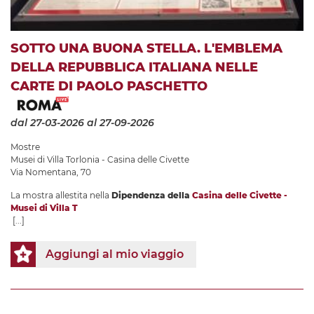
SOTTO UNA BUONA STELLA. L'EMBLEMA
DELLA REPUBBLICA ITALIANA NELLE
CARTE DI PAOLO PASCHETTO
dal 27-03-2026
al 27-09-2026
Mostre
Musei di Villa Torlonia - Casina delle Civette
Via Nomentana, 70
La mostra allestita nella
Dipendenza della
Casina delle Civette -
Musei di Villa T
[...]
Aggiungi al mio viaggio