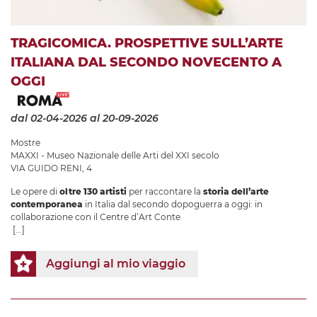
TRAGICOMICA. PROSPETTIVE SULL’ARTE
ITALIANA DAL SECONDO NOVECENTO A
OGGI
dal 02-04-2026
al 20-09-2026
Mostre
MAXXI - Museo Nazionale delle Arti del XXI secolo
VIA GUIDO RENI, 4
Le opere di
oltre 130 artisti
per raccontare la
storia dell’arte
contemporanea
in Italia dal secondo dopoguerra a oggi: in
collaborazione con il Centre d’Art Conte
[...]
Aggiungi al mio viaggio