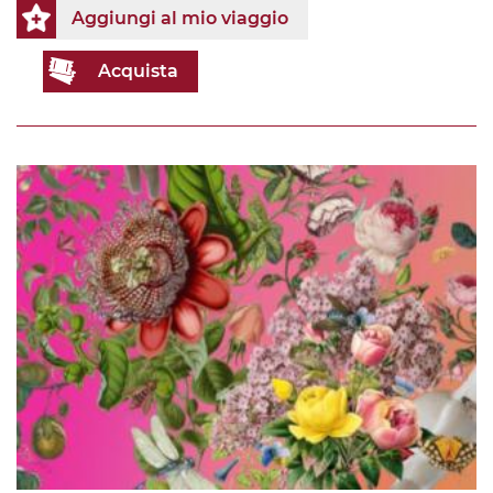
Aggiungi al mio viaggio
Acquista