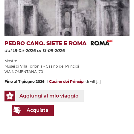
PEDRO CANO. SIETE E ROMA
dal 18-04-2026
al 13-09-2026
Mostre
Musei di Villa Torlonia - Casino dei Principi
VIA NOMENTANA, 70
Fino al 7 giugno 2026
, il
Casino dei Principi
di Vill
[...]
Aggiungi al mio viaggio
Acquista