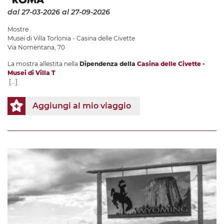
dal 27-03-2026
al 27-09-2026
Mostre
Musei di Villa Torlonia - Casina delle Civette
Via Nomentana, 70
La mostra allestita nella
Dipendenza della
Casina delle Civette -
Musei di Villa T
[...]
Aggiungi al mio viaggio