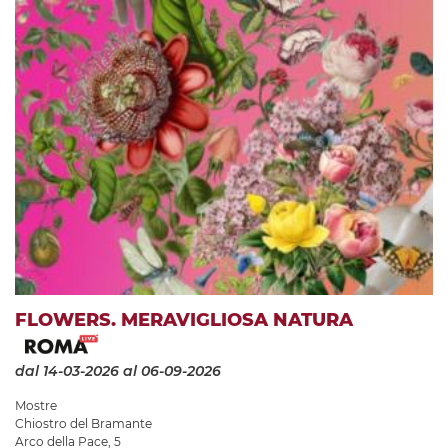
FLOWERS. MERAVIGLIOSA NATURA
dal 14-03-2026
al 06-09-2026
Mostre
Chiostro del Bramante
Arco della Pace, 5