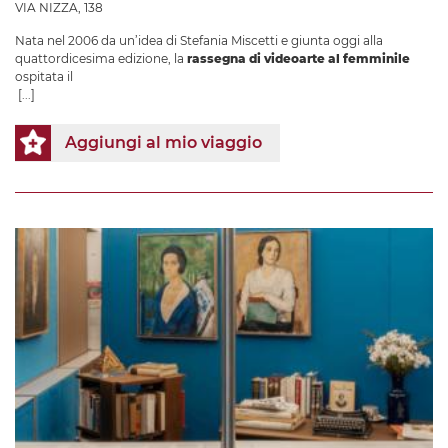
VIA NIZZA, 138
Nata nel 2006 da un’idea di Stefania Miscetti e giunta oggi alla
quattordicesima edizione, la
rassegna di videoarte al femminile
ospitata il
[...]
Aggiungi al mio viaggio