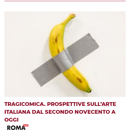
TRAGICOMICA. PROSPETTIVE SULL’ARTE
ITALIANA DAL SECONDO NOVECENTO A
OGGI