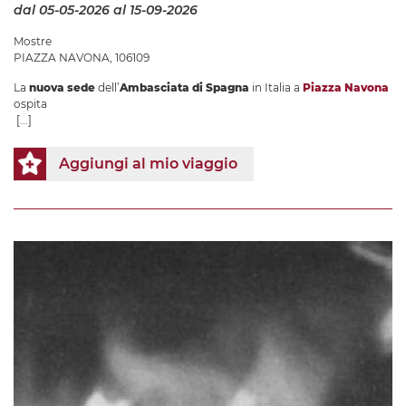
dal 05-05-2026
al 15-09-2026
Mostre
PIAZZA NAVONA, 106109
La
nuova sede
dell’
Ambasciata di Spagna
in Italia a
Piazza Navona
ospita
[...]
Aggiungi al mio viaggio