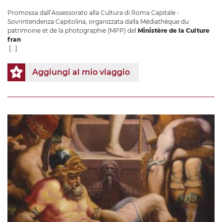
Promossa dall’Assessorato alla Cultura di Roma Capitale -
Sovrintendenza Capitolina, organizzata dalla Médiathèque du
patrimoine et de la photographie (MPP) del
Ministère de la Culture
fran
[...]
Aggiungi al mio viaggio