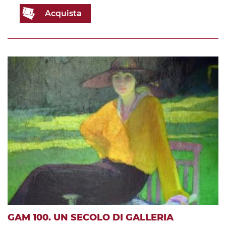
Acquista
GAM 100. UN SECOLO DI GALLERIA