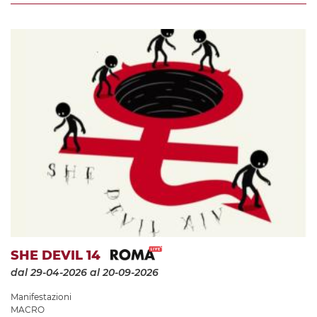
SHE DEVIL 14
dal 29-04-2026
al 20-09-2026
Manifestazioni
MACRO