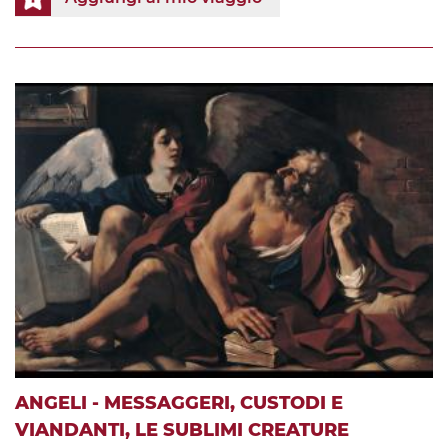
ANGELI - MESSAGGERI, CUSTODI E
VIANDANTI, LE SUBLIMI CREATURE