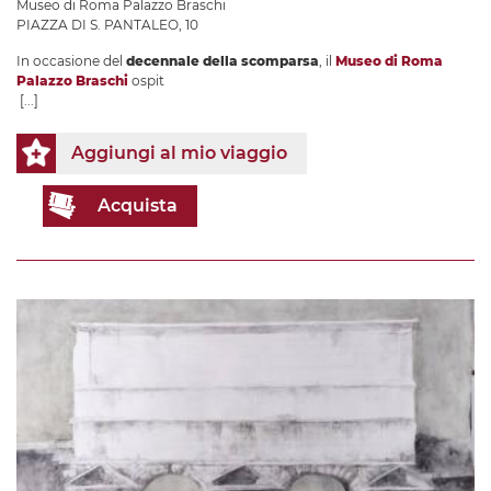
Museo di Roma Palazzo Braschi
PIAZZA DI S. PANTALEO, 10
In occasione del
decennale della scomparsa
, il
Museo di Roma
Palazzo Braschi
ospit
[...]
Aggiungi al mio viaggio
Acquista