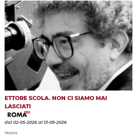
ETTORE SCOLA. NON CI SIAMO MAI
LASCIATI
dal 02-05-2026
al 13-09-2026
Mostre