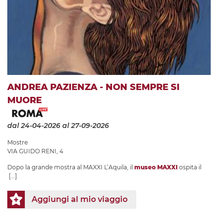
ANDREA PAZIENZA - NON SEMPRE SI
MUORE
dal 24-04-2026
al 27-09-2026
Mostre
VIA GUIDO RENI, 4
Dopo la grande mostra al MAXXI L’Aquila, il
museo MAXXI
ospita il
[...]
Aggiungi al mio viaggio