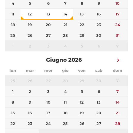
4
5
6
7
8
9
10
11
12
13
14
15
16
17
18
19
20
21
22
23
24
25
26
27
28
29
30
31
1
2
3
4
5
6
7
Giugno 2026
lun
mar
mer
gio
ven
sab
dom
25
26
27
28
29
30
31
1
2
3
4
5
6
7
8
9
10
11
12
13
14
15
16
17
18
19
20
21
22
23
24
25
26
27
28