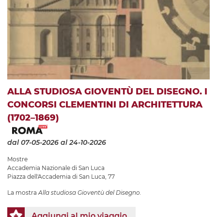
ALLA STUDIOSA GIOVENTÙ DEL DISEGNO. I
CONCORSI CLEMENTINI DI ARCHITETTURA
(1702–1869)
dal 07-05-2026
al 24-10-2026
Mostre
Accademia Nazionale di San Luca
Piazza dell'Accademia di San Luca, 77
La mostra
Alla studiosa Gioventù del Disegno.
Aggiungi al mio viaggio