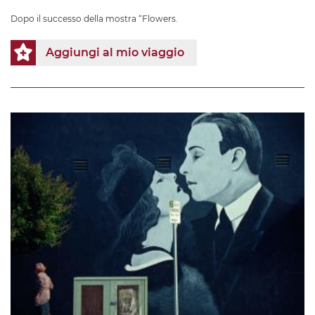
Dopo il successo della mostra “Flowers.
Aggiungi al mio viaggio