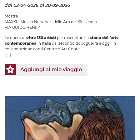
dal 02-04-2026
al 20-09-2026
Mostre
MAXXI - Museo Nazionale delle Arti del XXI secolo
VIA GUIDO RENI, 4
Le opere di
oltre 130 artisti
per raccontare la
storia dell’arte
contemporanea
in Italia dal secondo dopoguerra a oggi: in
collaborazione con il Centre d’Art Conte
[...]
Aggiungi al mio viaggio