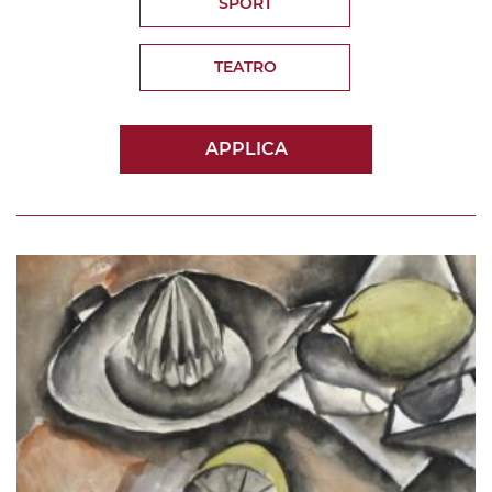
SPORT
TEATRO
APPLICA