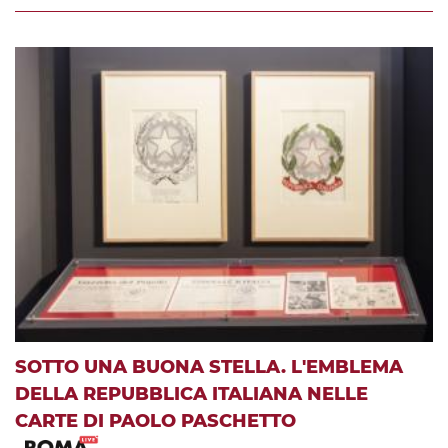
SOTTO UNA BUONA STELLA. L'EMBLEMA
DELLA REPUBBLICA ITALIANA NELLE
CARTE DI PAOLO PASCHETTO