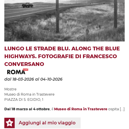
LUNGO LE STRADE BLU. ALONG THE BLUE
HIGHWAYS. FOTOGRAFIE DI FRANCESCO
CONVERSANO
dal 18-03-2026
al 04-10-2026
Mostre
Museo di Roma in Trastevere
PIAZZA DI S. EGIDIO, 1
Dal 18 marzo al 4 ottobre
, il
Museo di Roma in Trastevere
ospita
[...]
Aggiungi al mio viaggio