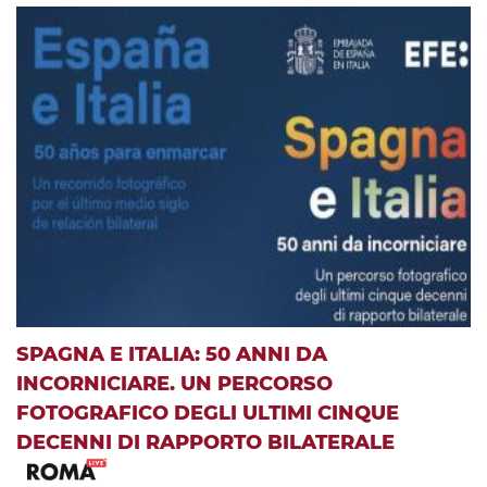
SPAGNA E ITALIA: 50 ANNI DA
INCORNICIARE. UN PERCORSO
FOTOGRAFICO DEGLI ULTIMI CINQUE
DECENNI DI RAPPORTO BILATERALE