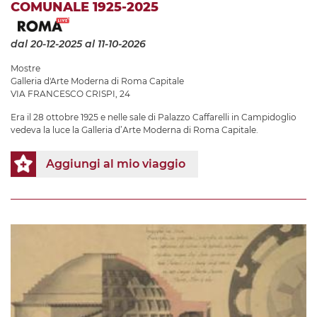
COMUNALE 1925-2025
dal 20-12-2025
al 11-10-2026
Mostre
Galleria d'Arte Moderna di Roma Capitale
VIA FRANCESCO CRISPI, 24
Era il 28 ottobre 1925 e nelle sale di Palazzo Caffarelli in Campidoglio
vedeva la luce la Galleria d’Arte Moderna di Roma Capitale.
Aggiungi al mio viaggio