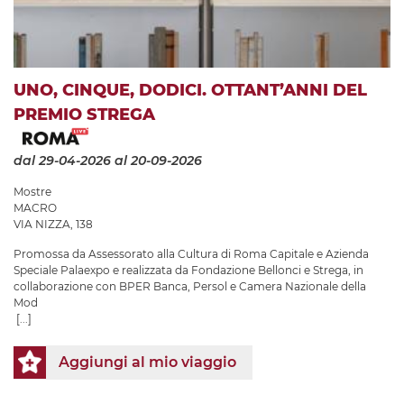
UNO, CINQUE, DODICI. OTTANT’ANNI DEL
PREMIO STREGA
dal 29-04-2026
al 20-09-2026
Mostre
MACRO
VIA NIZZA, 138
Promossa da Assessorato alla Cultura di Roma Capitale e Azienda
Speciale Palaexpo e realizzata da Fondazione Bellonci e Strega, in
collaborazione con BPER Banca, Persol e Camera Nazionale della
Mod
[...]
Aggiungi al mio viaggio