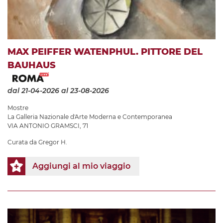
MAX PEIFFER WATENPHUL. PITTORE DEL
BAUHAUS
dal 21-04-2026
al 23-08-2026
Mostre
La Galleria Nazionale d'Arte Moderna e Contemporanea
VIA ANTONIO GRAMSCI, 71
Curata da Gregor H.
Aggiungi al mio viaggio