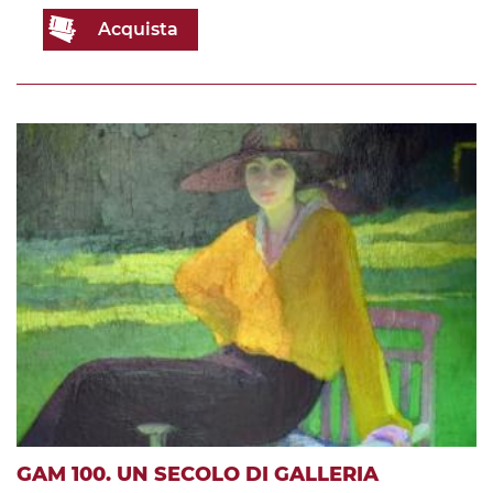
Acquista
GAM 100. UN SECOLO DI GALLERIA