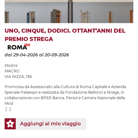
UNO, CINQUE, DODICI. OTTANT’ANNI DEL
PREMIO STREGA
dal 29-04-2026
al 20-09-2026
Mostre
MACRO
VIA NIZZA, 138
Promossa da Assessorato alla Cultura di Roma Capitale e Azienda
Speciale Palaexpo e realizzata da Fondazione Bellonci e Strega, in
collaborazione con BPER Banca, Persol e Camera Nazionale della
Mod
[...]
Aggiungi al mio viaggio