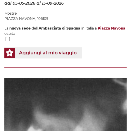
dal 05-05-2026
al 15-09-2026
Mostre
PIAZZA NAVONA, 106109
La
nuova sede
dell’
Ambasciata di Spagna
in Italia a
Piazza Navona
ospita
[...]
Aggiungi al mio viaggio