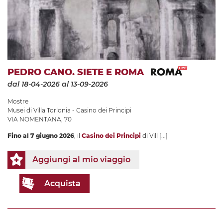
PEDRO CANO. SIETE E ROMA
dal 18-04-2026
al 13-09-2026
Mostre
Musei di Villa Torlonia - Casino dei Principi
VIA NOMENTANA, 70
Fino al 7 giugno 2026
, il
Casino dei Principi
di Vill
[...]
Aggiungi al mio viaggio
Acquista