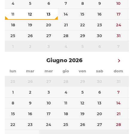
4
5
6
7
8
9
10
11
12
13
14
15
16
17
18
19
20
21
22
23
24
25
26
27
28
29
30
31
1
2
3
4
5
6
7
Giugno 2026
lun
mar
mer
gio
ven
sab
dom
25
26
27
28
29
30
31
1
2
3
4
5
6
7
8
9
10
11
12
13
14
15
16
17
18
19
20
21
22
23
24
25
26
27
28