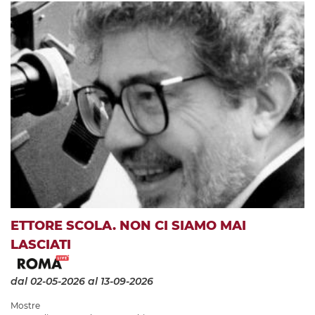
ETTORE SCOLA. NON CI SIAMO MAI
LASCIATI
dal 02-05-2026
al 13-09-2026
Mostre