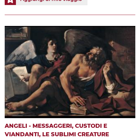
ANGELI - MESSAGGERI, CUSTODI E
VIANDANTI, LE SUBLIMI CREATURE