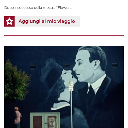
Dopo il successo della mostra “Flowers.
Aggiungi al mio viaggio