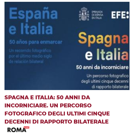
SPAGNA E ITALIA: 50 ANNI DA
INCORNICIARE. UN PERCORSO
FOTOGRAFICO DEGLI ULTIMI CINQUE
DECENNI DI RAPPORTO BILATERALE