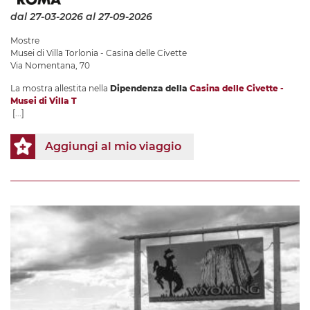
dal 27-03-2026
al 27-09-2026
Mostre
Musei di Villa Torlonia - Casina delle Civette
Via Nomentana, 70
La mostra allestita nella
Dipendenza della
Casina delle Civette -
Musei di Villa T
[...]
Aggiungi al mio viaggio