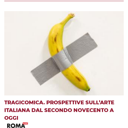
TRAGICOMICA. PROSPETTIVE SULL’ARTE
ITALIANA DAL SECONDO NOVECENTO A
OGGI