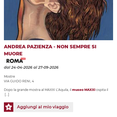
ANDREA PAZIENZA - NON SEMPRE SI
MUORE
dal 24-04-2026
al 27-09-2026
Mostre
VIA GUIDO RENI, 4
Dopo la grande mostra al MAXXI L’Aquila, il
museo MAXXI
ospita il
[...]
Aggiungi al mio viaggio