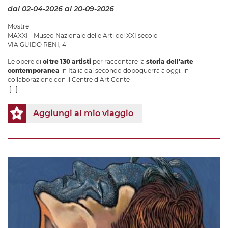
dal 02-04-2026
al 20-09-2026
Mostre
MAXXI - Museo Nazionale delle Arti del XXI secolo
VIA GUIDO RENI, 4
Le opere di
oltre 130 artisti
per raccontare la
storia dell’arte
contemporanea
in Italia dal secondo dopoguerra a oggi: in
collaborazione con il Centre d’Art Conte
[...]
Aggiungi al mio viaggio