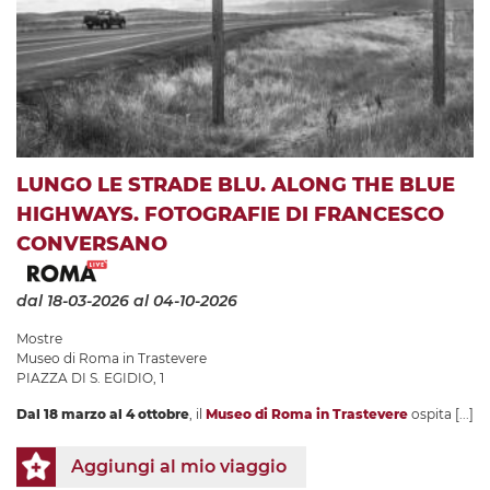
LUNGO LE STRADE BLU. ALONG THE BLUE
HIGHWAYS. FOTOGRAFIE DI FRANCESCO
CONVERSANO
dal 18-03-2026
al 04-10-2026
Mostre
Museo di Roma in Trastevere
PIAZZA DI S. EGIDIO, 1
Dal 18 marzo al 4 ottobre
, il
Museo di Roma in Trastevere
ospita
[...]
Aggiungi al mio viaggio