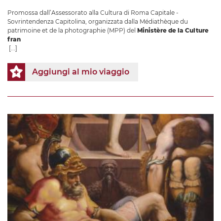
Promossa dall’Assessorato alla Cultura di Roma Capitale -
Sovrintendenza Capitolina, organizzata dalla Médiathèque du
patrimoine et de la photographie (MPP) del
Ministère de la Culture
fran
[...]
Aggiungi al mio viaggio