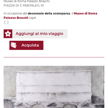
Museo di Roma Palazzo Braschi
PIAZZA DI S. PANTALEO, 10
In occasione del
decennale della scomparsa
, il
Museo di Roma
Palazzo Braschi
ospit
[...]
Aggiungi al mio viaggio
Acquista