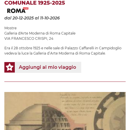
COMUNALE 1925-2025
dal 20-12-2025
al 11-10-2026
Mostre
Galleria d'Arte Moderna di Roma Capitale
VIA FRANCESCO CRISPI, 24
Era il 28 ottobre 1925 e nelle sale di Palazzo Caffarelli in Campidoglio
vedeva la luce la Galleria d’Arte Moderna di Roma Capitale.
Aggiungi al mio viaggio