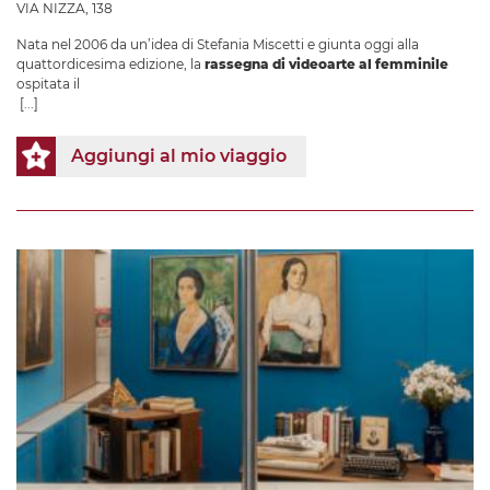
VIA NIZZA, 138
Nata nel 2006 da un’idea di Stefania Miscetti e giunta oggi alla
quattordicesima edizione, la
rassegna di videoarte al femminile
ospitata il
[...]
Aggiungi al mio viaggio