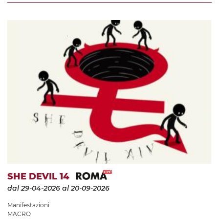
SHE DEVIL 14
dal 29-04-2026
al 20-09-2026
Manifestazioni
MACRO