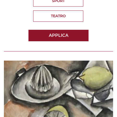
SPORT
TEATRO
APPLICA