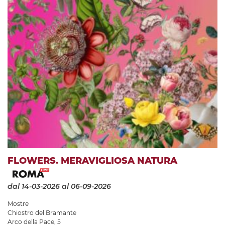
FLOWERS. MERAVIGLIOSA NATURA
dal 14-03-2026
al 06-09-2026
Mostre
Chiostro del Bramante
Arco della Pace, 5