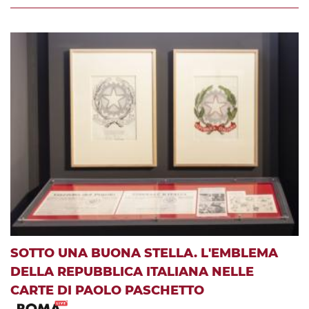
SOTTO UNA BUONA STELLA. L'EMBLEMA
DELLA REPUBBLICA ITALIANA NELLE
CARTE DI PAOLO PASCHETTO