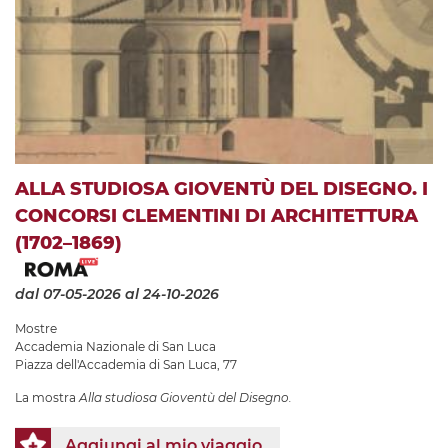
ALLA STUDIOSA GIOVENTÙ DEL DISEGNO. I
CONCORSI CLEMENTINI DI ARCHITETTURA
(1702–1869)
dal 07-05-2026
al 24-10-2026
Mostre
Accademia Nazionale di San Luca
Piazza dell'Accademia di San Luca, 77
La mostra
Alla studiosa Gioventù del Disegno.
Aggiungi al mio viaggio