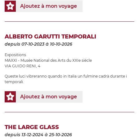
Ajoutez à mon voyage
ALBERTO GARUTTI TEMPORALI
depuis 07-10-2023
à 10-10-2026
Expositions
MAXXI - Musée National des Arts du XXIe siècle
VIA GUIDO RENI, 4
Queste luci vibreranno quando in Italia un fulmine cadrà durante i
temporali.
Ajoutez à mon voyage
THE LARGE GLASS
depuis 13-12-2024
à 25-10-2026