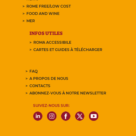
ROME FREE/LOW COST
FOOD AND WINE
MER
INFOS UTILES
ROMA ACCESSIBILE
CARTES ET GUIDES À TÉLÉCHARGER
FAQ
A PROPOS DE NOUS
CONTACTS
ABONNEZ-VOUS À NOTRE NEWSLETTER
SUIVEZ-NOUS SUR: