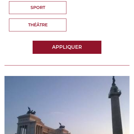
SPORT
THÉÂTRE
APPLIQUER