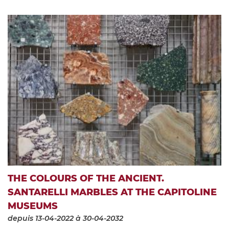
THE COLOURS OF THE ANCIENT.
SANTARELLI MARBLES AT THE CAPITOLINE
MUSEUMS
depuis 13-04-2022
à 30-04-2032