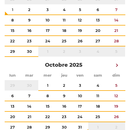
1
2
3
4
5
6
7
8
9
10
11
12
13
14
15
16
17
18
19
20
21
22
23
24
25
26
27
28
29
30
1
2
3
4
5
Octobre 2025
lun
mar
mer
jeu
ven
sam
dim
29
30
1
2
3
4
5
6
7
8
9
10
11
12
13
14
15
16
17
18
19
20
21
22
23
24
25
26
27
28
29
30
31
1
2