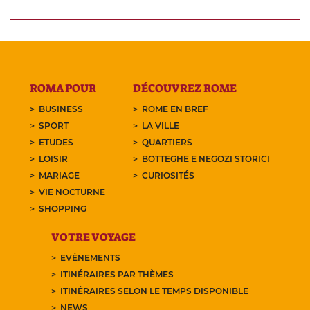
ROMA POUR
DÉCOUVREZ ROME
BUSINESS
ROME EN BREF
SPORT
LA VILLE
ETUDES
QUARTIERS
LOISIR
BOTTEGHE E NEGOZI STORICI
MARIAGE
CURIOSITÉS
VIE NOCTURNE
SHOPPING
VOTRE VOYAGE
EVÉNEMENTS
ITINÉRAIRES PAR THÈMES
ITINÉRAIRES SELON LE TEMPS DISPONIBLE
NEWS