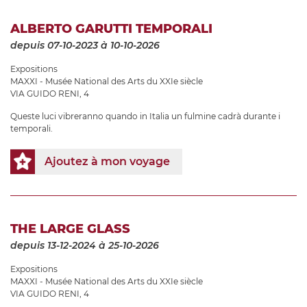
ALBERTO GARUTTI TEMPORALI
depuis 07-10-2023
à 10-10-2026
Expositions
MAXXI - Musée National des Arts du XXIe siècle
VIA GUIDO RENI, 4
Queste luci vibreranno quando in Italia un fulmine cadrà durante i
temporali.
Ajoutez à mon voyage
THE LARGE GLASS
depuis 13-12-2024
à 25-10-2026
Expositions
MAXXI - Musée National des Arts du XXIe siècle
VIA GUIDO RENI, 4