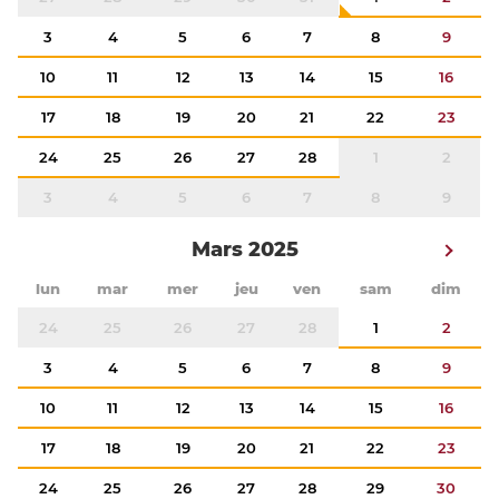
3
4
5
6
7
8
9
10
11
12
13
14
15
16
17
18
19
20
21
22
23
24
25
26
27
28
1
2
3
4
5
6
7
8
9
Mars 2025
lun
mar
mer
jeu
ven
sam
dim
24
25
26
27
28
1
2
3
4
5
6
7
8
9
10
11
12
13
14
15
16
17
18
19
20
21
22
23
24
25
26
27
28
29
30