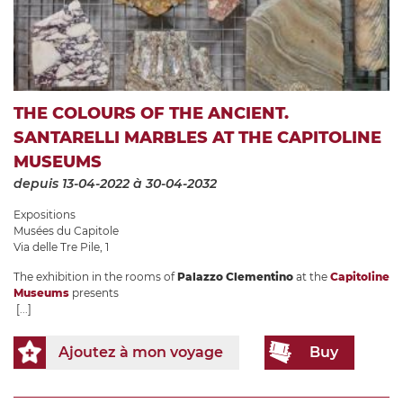
THE COLOURS OF THE ANCIENT.
SANTARELLI MARBLES AT THE CAPITOLINE
MUSEUMS
depuis 13-04-2022
à 30-04-2032
Expositions
Musées du Capitole
Via delle Tre Pile, 1
The exhibition in the rooms of
Palazzo Clementino
at the
Capitoline
Museums
presents
[...]
Ajoutez à mon voyage
Buy