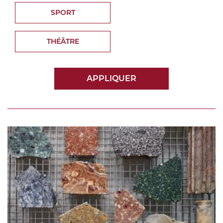
SPORT
THÉÂTRE
APPLIQUER