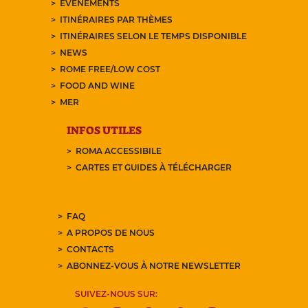
EVÉNEMENTS
ITINÉRAIRES PAR THÈMES
ITINÉRAIRES SELON LE TEMPS DISPONIBLE
NEWS
ROME FREE/LOW COST
FOOD AND WINE
MER
INFOS UTILES
ROMA ACCESSIBILE
CARTES ET GUIDES À TÉLÉCHARGER
FAQ
A PROPOS DE NOUS
CONTACTS
ABONNEZ-VOUS À NOTRE NEWSLETTER
SUIVEZ-NOUS SUR: