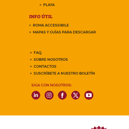
PLAYA
INFO ÚTIL
ROMA ACCESSIBILE
MAPAS Y GUÍAS PARA DESCARGAR
FAQ
SOBRE NOSOTROS
CONTACTOS
SUSCRÍBETE A NUESTRO BOLETÍN
SIGA CON NOSOTROS: