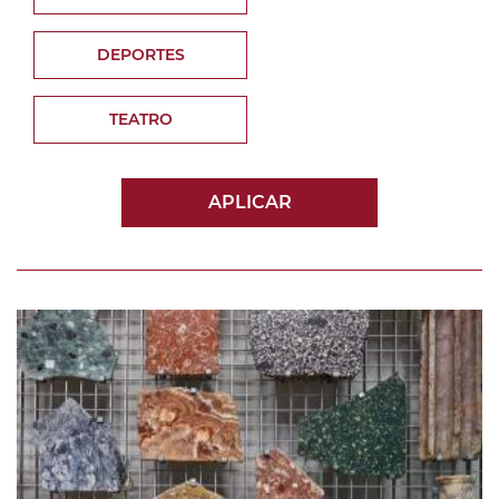
DEPORTES
TEATRO
APLICAR