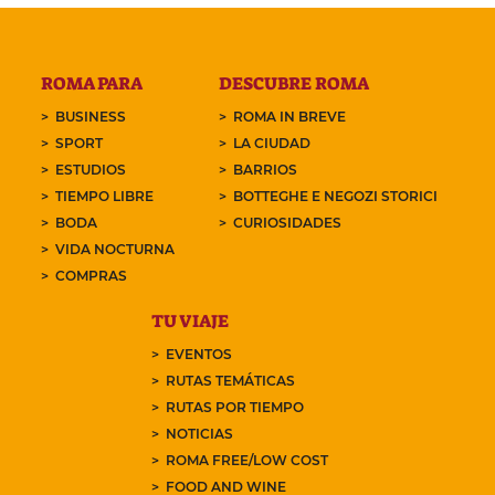
ROMA PARA
DESCUBRE ROMA
BUSINESS
ROMA IN BREVE
SPORT
LA CIUDAD
ESTUDIOS
BARRIOS
TIEMPO LIBRE
BOTTEGHE E NEGOZI STORICI
BODA
CURIOSIDADES
VIDA NOCTURNA
COMPRAS
TU VIAJE
EVENTOS
RUTAS TEMÁTICAS
RUTAS POR TIEMPO
NOTICIAS
ROMA FREE/LOW COST
FOOD AND WINE