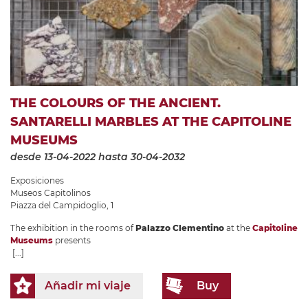
THE COLOURS OF THE ANCIENT.
SANTARELLI MARBLES AT THE CAPITOLINE
MUSEUMS
desde 13-04-2022
hasta 30-04-2032
Exposiciones
Museos Capitolinos
Piazza del Campidoglio, 1
The exhibition in the rooms of
Palazzo Clementino
at the
Capitoline
Museums
presents
[...]
Añadir mi viaje
Buy