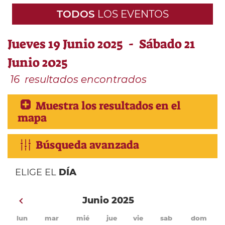
TODOS
LOS EVENTOS
Jueves 19 Junio 2025 - Sábado 21
Junio 2025
16
resultados encontrados
Muestra los resultados en el
mapa
Búsqueda avanzada
ELIGE EL
DÍA
Junio 2025
lun
mar
mié
jue
vie
sab
dom