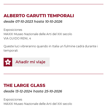
ALBERTO GARUTTI TEMPORALI
desde 07-10-2023
hasta 10-10-2026
Exposiciones
MAXXI Museo Nazionale delle Arti del XXI secolo
VIA GUIDO RENI, 4
Queste luci vibreranno quando in Italia un fulmine cadrà durante i
temporali.
Añadir mi viaje
THE LARGE GLASS
desde 13-12-2024
hasta 25-10-2026
Exposiciones
MAXXI Museo Nazionale delle Arti del XXI secolo