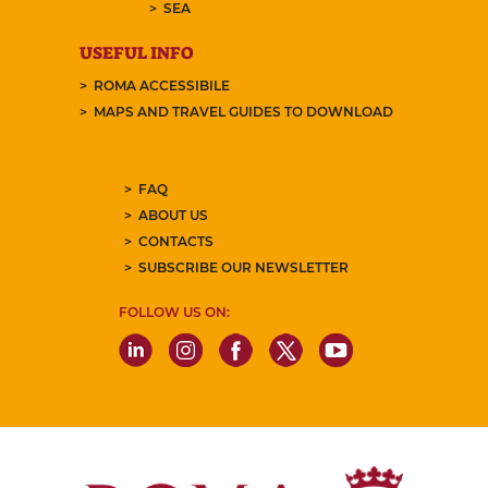
SEA
USEFUL INFO
ROMA ACCESSIBILE
MAPS AND TRAVEL GUIDES TO DOWNLOAD
FAQ
ABOUT US
CONTACTS
SUBSCRIBE OUR NEWSLETTER
FOLLOW US ON: