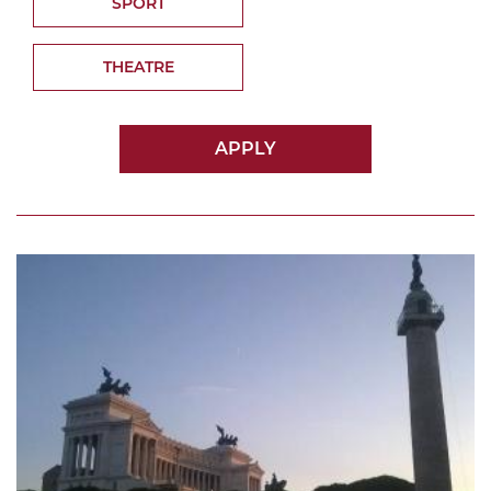
SPORT
THEATRE
APPLY