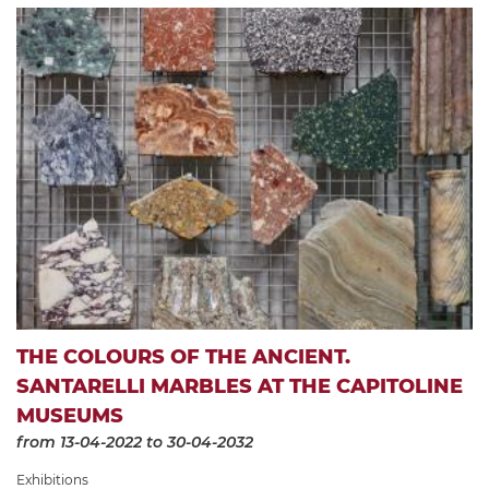
THE COLOURS OF THE ANCIENT.
SANTARELLI MARBLES AT THE CAPITOLINE
MUSEUMS
from 13-04-2022
to 30-04-2032
Exhibitions