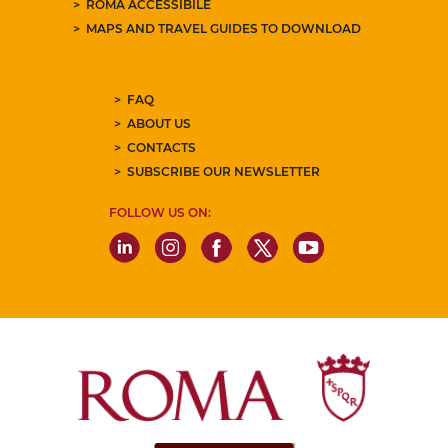
ROMA ACCESSIBILE
MAPS AND TRAVEL GUIDES TO DOWNLOAD
FAQ
ABOUT US
CONTACTS
SUBSCRIBE OUR NEWSLETTER
FOLLOW US ON: