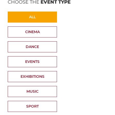
CHOOSE THE
EVENT TYPE
ALL
CINEMA
DANCE
EVENTS
EXHIBITIONS
MUSIC
SPORT