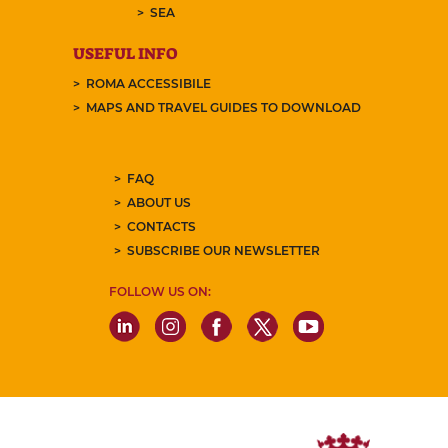
SEA
USEFUL INFO
ROMA ACCESSIBILE
MAPS AND TRAVEL GUIDES TO DOWNLOAD
FAQ
ABOUT US
CONTACTS
SUBSCRIBE OUR NEWSLETTER
FOLLOW US ON: