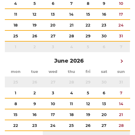
4
5
6
7
8
9
10
11
12
13
14
15
16
17
18
19
20
21
22
23
24
25
26
27
28
29
30
31
1
2
3
4
5
6
7
June 2026
mon
tue
wed
thu
fri
sat
sun
25
26
27
28
29
30
31
1
2
3
4
5
6
7
8
9
10
11
12
13
14
15
16
17
18
19
20
21
22
23
24
25
26
27
28