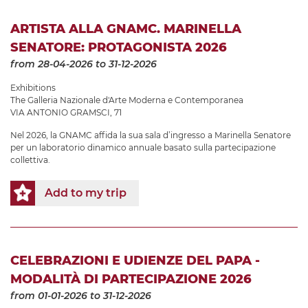
ARTISTA ALLA GNAMC. MARINELLA
SENATORE: PROTAGONISTA 2026
from 28-04-2026
to 31-12-2026
Exhibitions
The Galleria Nazionale d'Arte Moderna e Contemporanea
VIA ANTONIO GRAMSCI, 71
Nel 2026, la GNAMC affida la sua sala d’ingresso a Marinella Senatore
per un laboratorio dinamico annuale basato sulla partecipazione
collettiva.
Add to my trip
CELEBRAZIONI E UDIENZE DEL PAPA -
MODALITÀ DI PARTECIPAZIONE 2026
from 01-01-2026
to 31-12-2026