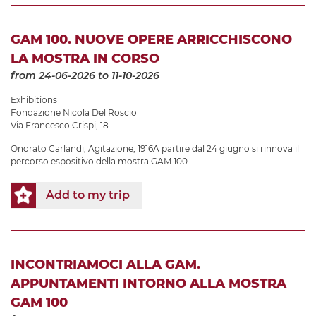
GAM 100. NUOVE OPERE ARRICCHISCONO
LA MOSTRA IN CORSO
from 24-06-2026
to 11-10-2026
Exhibitions
Fondazione Nicola Del Roscio
Via Francesco Crispi, 18
Onorato Carlandi, Agitazione, 1916A partire dal 24 giugno si rinnova il
percorso espositivo della mostra GAM 100.
Add to my trip
INCONTRIAMOCI ALLA GAM.
APPUNTAMENTI INTORNO ALLA MOSTRA
GAM 100