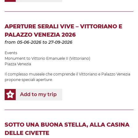
APERTURE SERALI VIVE – VITTORIANO E
PALAZZO VENEZIA 2026
from 05-06-2026
to 27-09-2026
Events
Monument to Vittorio Emanuele II (Vittoriano)
Piazza Venezia
Il complesso museale che comprende il Vittoriano e Palazzo Venezia
propone speciali aperture.
Add to my trip
SOTTO UNA BUONA STELLA, ALLA CASINA
DELLE CIVETTE