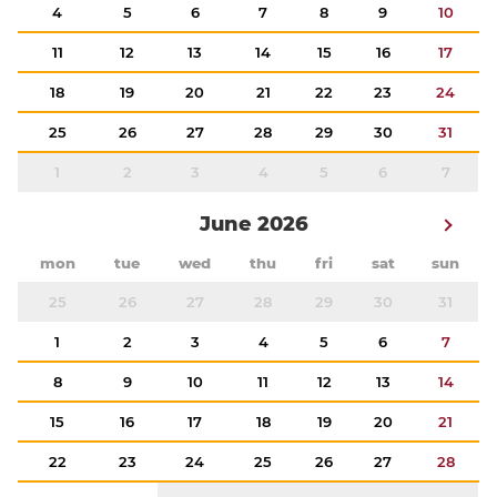
4
5
6
7
8
9
10
11
12
13
14
15
16
17
18
19
20
21
22
23
24
25
26
27
28
29
30
31
1
2
3
4
5
6
7
June 2026
mon
tue
wed
thu
fri
sat
sun
25
26
27
28
29
30
31
1
2
3
4
5
6
7
8
9
10
11
12
13
14
15
16
17
18
19
20
21
22
23
24
25
26
27
28