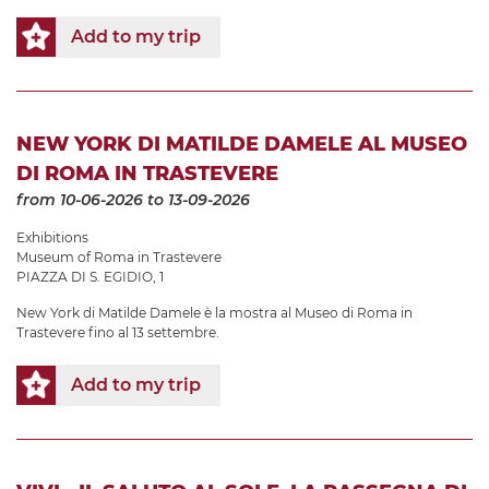
Add to my trip
NEW YORK DI MATILDE DAMELE AL MUSEO
DI ROMA IN TRASTEVERE
from 10-06-2026
to 13-09-2026
Exhibitions
Museum of Roma in Trastevere
PIAZZA DI S. EGIDIO, 1
New York di Matilde Damele è la mostra al Museo di Roma in
Trastevere fino al 13 settembre.
Add to my trip