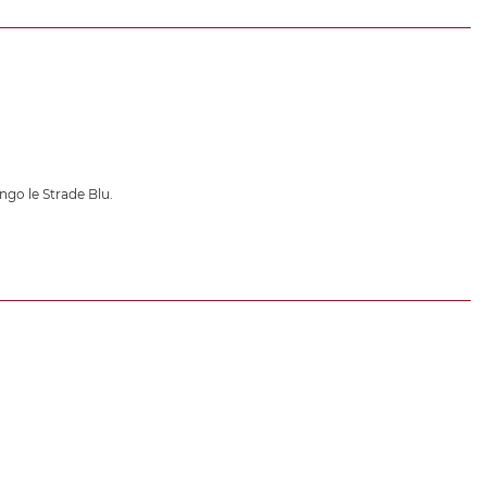
ngo le Strade Blu.