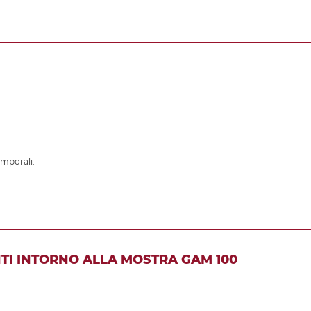
emporali.
TI INTORNO ALLA MOSTRA GAM 100