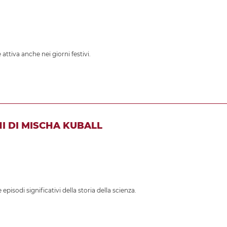
 attiva anche nei giorni festivi.
NI DI MISCHA KUBALL
episodi significativi della storia della scienza.