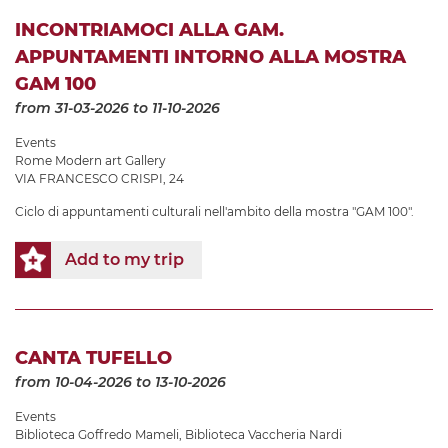
INCONTRIAMOCI ALLA GAM.
APPUNTAMENTI INTORNO ALLA MOSTRA
GAM 100
from 31-03-2026
to 11-10-2026
Events
Rome Modern art Gallery
VIA FRANCESCO CRISPI, 24
Ciclo di appuntamenti culturali nell'ambito della mostra "GAM 100".
Add to my trip
CANTA TUFELLO
from 10-04-2026
to 13-10-2026
Events
Biblioteca Goffredo Mameli
,
Biblioteca Vaccheria Nardi