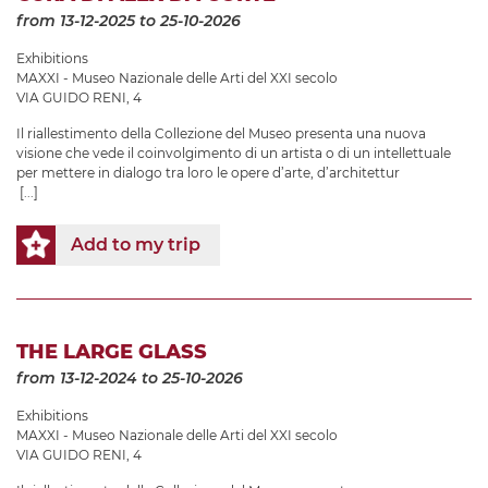
from 13-12-2025
to 25-10-2026
Exhibitions
MAXXI - Museo Nazionale delle Arti del XXI secolo
VIA GUIDO RENI, 4
Il riallestimento della Collezione del Museo presenta una nuova
visione che vede il coinvolgimento di un artista o di un intellettuale
per mettere in dialogo tra loro le opere d’arte, d’architettur
[...]
Add to my trip
THE LARGE GLASS
from 13-12-2024
to 25-10-2026
Exhibitions
MAXXI - Museo Nazionale delle Arti del XXI secolo
VIA GUIDO RENI, 4