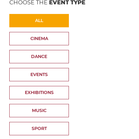
CHOOSE THE
EVENT TYPE
ALL
CINEMA
DANCE
EVENTS
EXHIBITIONS
MUSIC
SPORT