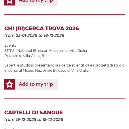
Add to my trip
CHI (RI)CERCA TROVA 2026
from 23-01-2026
to 18-12-2026
Events
ETRU - National Etruscan Museum of Villa Giulia
Piazzale di Villa Giulia, 9
Esperti e studiosi presentano la ricerca scientifica e i progetti di studio
in corso al Museo Nazionale Etrusco di Villa Giulia.
Add to my trip
CARTELLI DI SANGUE
from 19-12-2025
to 19-12-2026