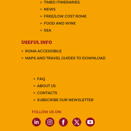
TIMED ITINERARIES
NEWS
FREE/LOW COST ROME
FOOD AND WINE
SEA
USEFUL INFO
ROMA ACCESSIBILE
MAPS AND TRAVEL GUIDES TO DOWNLOAD
FAQ
ABOUT US
CONTACTS
SUBSCRIBE OUR NEWSLETTER
FOLLOW US ON: