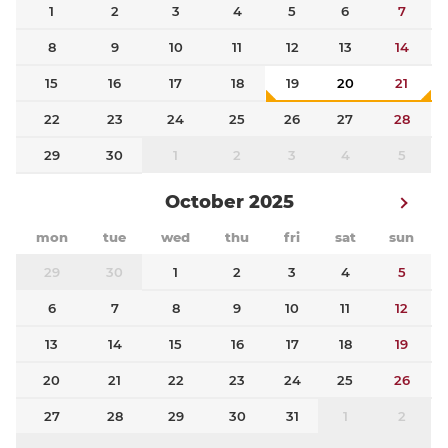
1
2
3
4
5
6
7
8
9
10
11
12
13
14
15
16
17
18
19
20
21
22
23
24
25
26
27
28
29
30
1
2
3
4
5
October 2025
mon
tue
wed
thu
fri
sat
sun
29
30
1
2
3
4
5
6
7
8
9
10
11
12
13
14
15
16
17
18
19
20
21
22
23
24
25
26
27
28
29
30
31
1
2