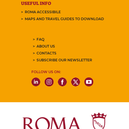
USEFUL INFO
ROMA ACCESSIBILE
MAPS AND TRAVEL GUIDES TO DOWNLOAD
FAQ
ABOUT US
CONTACTS
SUBSCRIBE OUR NEWSLETTER
FOLLOW US ON: