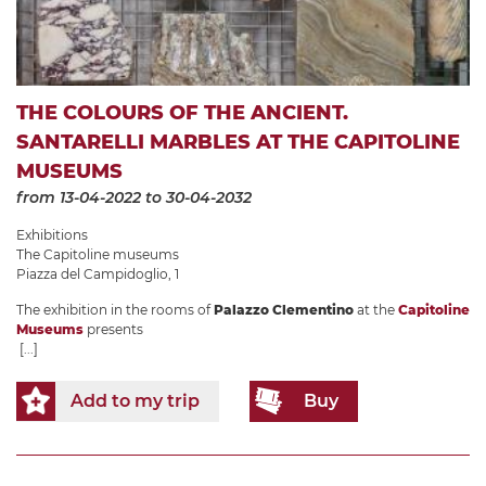
THE COLOURS OF THE ANCIENT.
SANTARELLI MARBLES AT THE CAPITOLINE
MUSEUMS
from 13-04-2022
to 30-04-2032
Exhibitions
The Capitoline museums
Piazza del Campidoglio, 1
The exhibition in the rooms of
Palazzo Clementino
at the
Capitoline
Museums
presents
[...]
Add to my trip
Buy