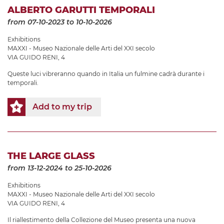
ALBERTO GARUTTI TEMPORALI
from 07-10-2023
to 10-10-2026
Exhibitions
MAXXI - Museo Nazionale delle Arti del XXI secolo
VIA GUIDO RENI, 4
Queste luci vibreranno quando in Italia un fulmine cadrà durante i
temporali.
Add to my trip
THE LARGE GLASS
from 13-12-2024
to 25-10-2026
Exhibitions
MAXXI - Museo Nazionale delle Arti del XXI secolo
VIA GUIDO RENI, 4
Il riallestimento della Collezione del Museo presenta una nuova