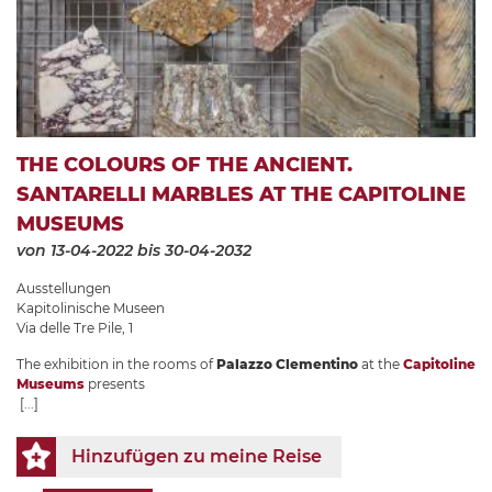
THE COLOURS OF THE ANCIENT.
SANTARELLI MARBLES AT THE CAPITOLINE
MUSEUMS
von 13-04-2022
bis 30-04-2032
Ausstellungen
Kapitolinische Museen
Via delle Tre Pile, 1
The exhibition in the rooms of
Palazzo Clementino
at the
Capitoline
Museums
presents
[...]
Hinzufügen zu meine Reise