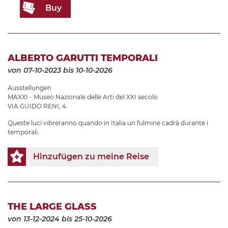
Buy
ALBERTO GARUTTI TEMPORALI
von 07-10-2023
bis 10-10-2026
Ausstellungen
MAXXI - Museo Nazionale delle Arti del XXI secolo
VIA GUIDO RENI, 4
Queste luci vibreranno quando in Italia un fulmine cadrà durante i
temporali.
Hinzufügen zu meine Reise
THE LARGE GLASS
von 13-12-2024
bis 25-10-2026