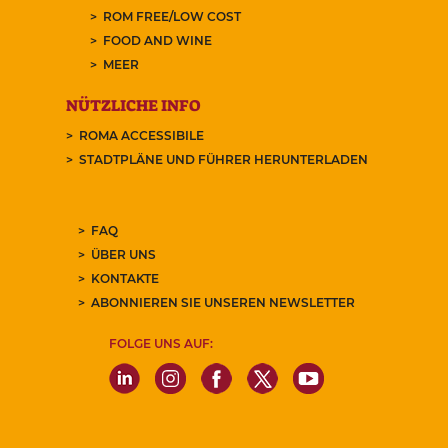
ROM FREE/LOW COST
FOOD AND WINE
MEER
NÜTZLICHE INFO
ROMA ACCESSIBILE
STADTPLÄNE UND FÜHRER HERUNTERLADEN
FAQ
ÜBER UNS
KONTAKTE
ABONNIEREN SIE UNSEREN NEWSLETTER
FOLGE UNS AUF: