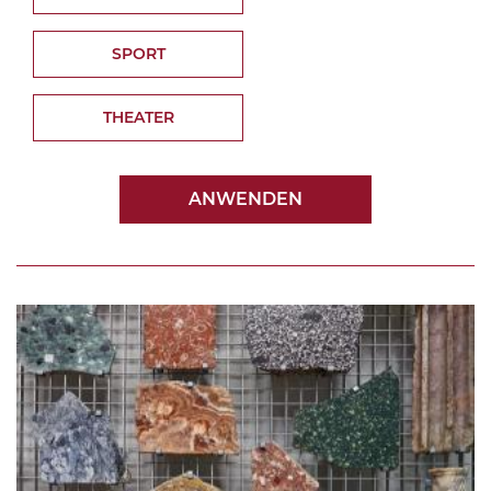
SPORT
THEATER
ANWENDEN