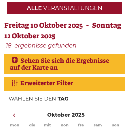
ALLE
VERANSTALTUNGEN
Freitag 10 Oktober 2025 - Sonntag
12 Oktober 2025
18
ergebnisse gefunden
Sehen Sie sich die Ergebnisse
auf der Karte an
Erweiterter Filter
WÄHLEN SIE DEN
TAG
Oktober 2025
mon
die
mit
don
fre
sam
son