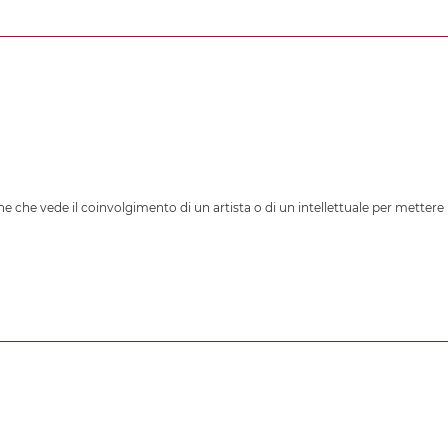
e che vede il coinvolgimento di un artista o di un intellettuale per mettere 