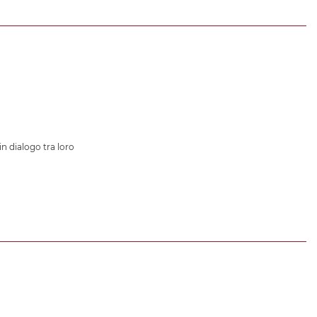
in dialogo tra loro