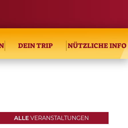
N
DEIN TRIP
NÜTZLICHE INFO
ALLE
VERANSTALTUNGEN