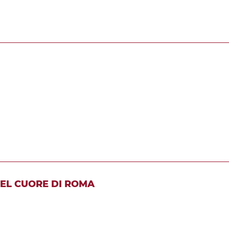
NEL CUORE DI ROMA