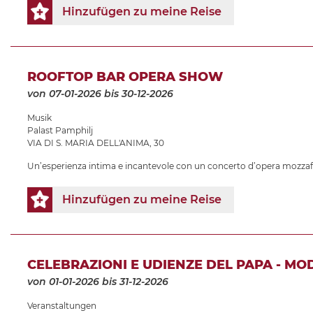
Hinzufügen zu meine Reise
ROOFTOP BAR OPERA SHOW
von 07-01-2026
bis 30-12-2026
Musik
Palast Pamphilj
VIA DI S. MARIA DELL'ANIMA, 30
Un’esperienza intima e incantevole con un concerto d’opera mozza
Hinzufügen zu meine Reise
CELEBRAZIONI E UDIENZE DEL PAPA - MO
von 01-01-2026
bis 31-12-2026
Veranstaltungen