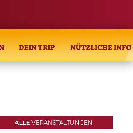
N
DEIN TRIP
NÜTZLICHE INFO
ALLE
VERANSTALTUNGEN