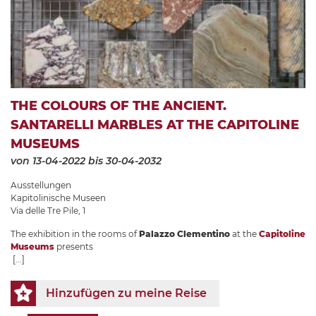
THE COLOURS OF THE ANCIENT.
SANTARELLI MARBLES AT THE CAPITOLINE
MUSEUMS
von 13-04-2022
bis 30-04-2032
Ausstellungen
Kapitolinische Museen
Via delle Tre Pile, 1
The exhibition in the rooms of
Palazzo Clementino
at the
Capitoline
Museums
presents
[...]
Hinzufügen zu meine Reise