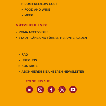
ROM FREE/LOW COST
FOOD AND WINE
MEER
NÜTZLICHE INFO
ROMA ACCESSIBILE
STADTPLÄNE UND FÜHRER HERUNTERLADEN
FAQ
ÜBER UNS
KONTAKTE
ABONNIEREN SIE UNSEREN NEWSLETTER
FOLGE UNS AUF: