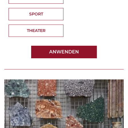
SPORT
THEATER
ANWENDEN