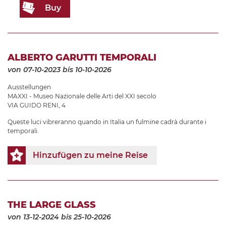
Buy
ALBERTO GARUTTI TEMPORALI
von 07-10-2023
bis 10-10-2026
Ausstellungen
MAXXI - Museo Nazionale delle Arti del XXI secolo
VIA GUIDO RENI, 4
Queste luci vibreranno quando in Italia un fulmine cadrà durante i
temporali.
Hinzufügen zu meine Reise
THE LARGE GLASS
von 13-12-2024
bis 25-10-2026