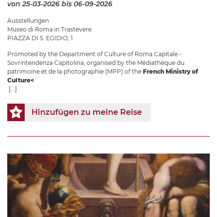
von 25-03-2026
bis 06-09-2026
Ausstellungen
Museo di Roma in Trastevere
PIAZZA DI S. EGIDIO, 1
Promoted by the Department of Culture of Roma Capitale -
Sovrintendenza Capitolina, organised by the Médiathèque du
patrimoine et de la photographie (MPP) of the
French Ministry of
Culture<
[...]
Hinzufügen zu meine Reise