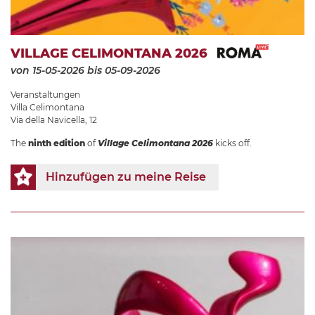
VILLAGE CELIMONTANA 2026
von 15-05-2026
bis 05-09-2026
Veranstaltungen
Villa Celimontana
Via della Navicella, 12
The
ninth edition
of
Village Celimontana 2026
kicks off.
Hinzufügen zu meine Reise