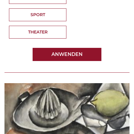
SPORT
THEATER
ANWENDEN