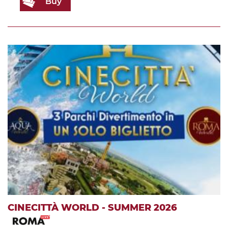
Buy
CINECITTÀ WORLD - SUMMER 2026