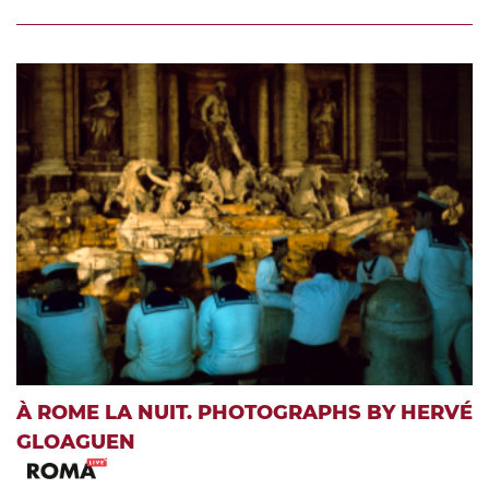
À ROME LA NUIT. PHOTOGRAPHS BY HERVÉ
GLOAGUEN