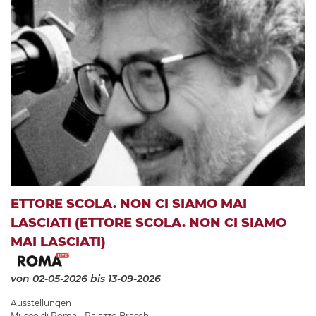
ETTORE SCOLA. NON CI SIAMO MAI
LASCIATI (ETTORE SCOLA. NON CI SIAMO
MAI LASCIATI)
von 02-05-2026
bis 13-09-2026
Ausstellungen
Museo di Roma - Palazzo Braschi