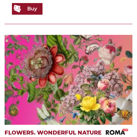
Buy
FLOWERS. WONDERFUL NATURE