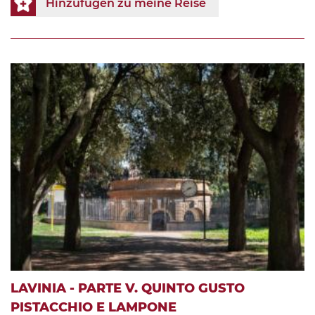
Hinzufügen zu meine Reise
LAVINIA - PARTE V. QUINTO GUSTO
PISTACCHIO E LAMPONE