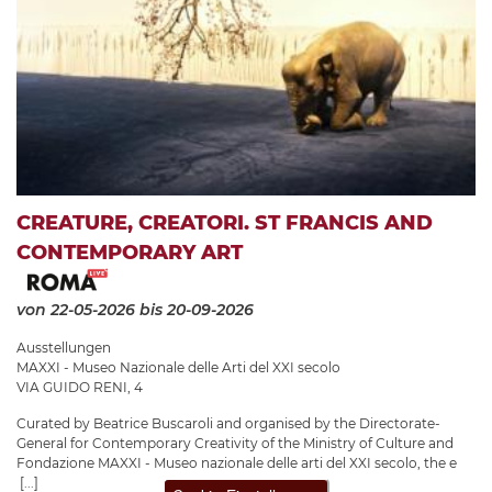
CREATURE, CREATORI. ST FRANCIS AND
CONTEMPORARY ART
von 22-05-2026
bis 20-09-2026
Ausstellungen
MAXXI - Museo Nazionale delle Arti del XXI secolo
VIA GUIDO RENI, 4
Curated by Beatrice Buscaroli and organised by the Directorate-
General for Contemporary Creativity of the Ministry of Culture and
Fondazione MAXXI - Museo nazionale delle arti del XXI secolo, the e
[...]