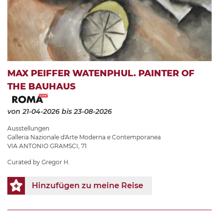
MAX PEIFFER WATENPHUL. PAINTER OF
THE BAUHAUS
von 21-04-2026
bis 23-08-2026
Ausstellungen
Galleria Nazionale d'Arte Moderna e Contemporanea
VIA ANTONIO GRAMSCI, 71
Curated by Gregor H.
Hinzufügen zu meine Reise