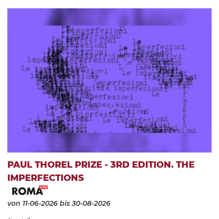
PAUL THOREL PRIZE - 3RD EDITION. THE
IMPERFECTIONS
von 11-06-2026
bis 30-08-2026