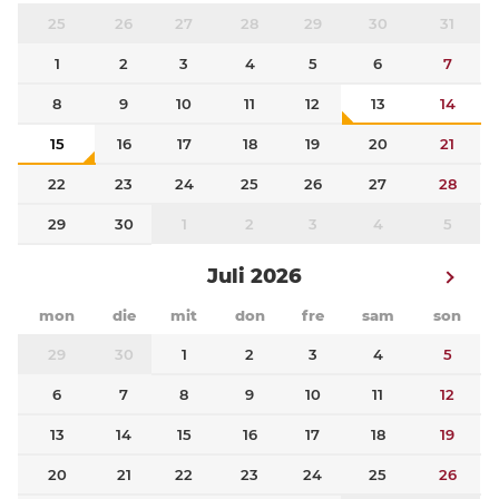
25
26
27
28
29
30
31
1
2
3
4
5
6
7
8
9
10
11
12
13
14
15
16
17
18
19
20
21
22
23
24
25
26
27
28
29
30
1
2
3
4
5
Juli 2026
mon
die
mit
don
fre
sam
son
29
30
1
2
3
4
5
6
7
8
9
10
11
12
13
14
15
16
17
18
19
20
21
22
23
24
25
26