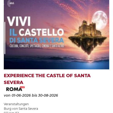
EXPERIENCE THE CASTLE OF SANTA
SEVERA
von 01-06-2026
bis 30-08-2026
Veranstaltungen
Burg von Santa Severa