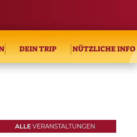
N
DEIN TRIP
NÜTZLICHE INFO
ALLE
VERANSTALTUNGEN