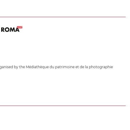
ganised by the Médiathèque du patrimoine et de la photographie